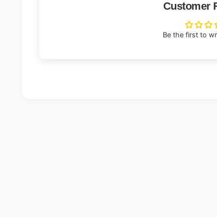
Customer 
Be the first to w