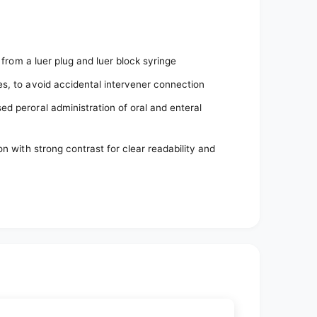
 from a luer plug and luer block syringe
s, to avoid accidental intervener connection
d peroral administration of oral and enteral
n with strong contrast for clear readability and