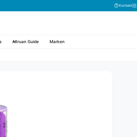
Kontakt
s
Altruan Guide
Marken