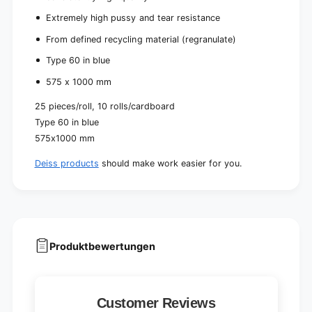
Extremely high pussy and tear resistance
From defined recycling material (regranulate)
Type 60 in blue
575 x 1000 mm
25 pieces/roll, 10 rolls/cardboard
Type 60 in blue
575x1000 mm
Deiss products
should make work easier for you.
Produktbewertungen
Customer Reviews