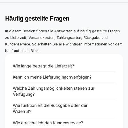
Häufig gestellte Fragen
In diesem Bereich finden Sie Antworten auf häufig gestellte Fragen
zu Lieferzeit, Versandkosten, Zahlungsarten, Rückgabe und
Kundenservice. So erhalten Sie alle wichtigen Informationen vor dem
Kauf auf einen Blick.
Wie lange beträgt die Lieferzeit?
Kann ich meine Lieferung nachverfolgen?
Welche Zahlungsmöglichkeiten stehen zur
Verfügung?
Wie funktioniert die Rückgabe oder der
Widerruf?
Wie erreiche ich den Kundenservice?