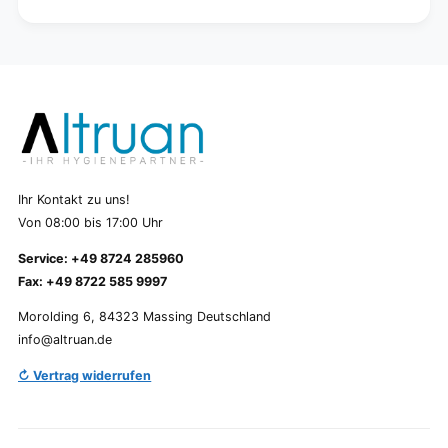
Ihr Kontakt zu uns!
Von 08:00 bis 17:00 Uhr
Service: +49 8724 285960
Fax: +49 8722 585 9997
Morolding 6, 84323 Massing Deutschland
info@altruan.de
↻ Vertrag widerrufen