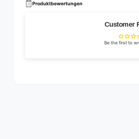
Produktbewertungen
Customer 
Be the first to w