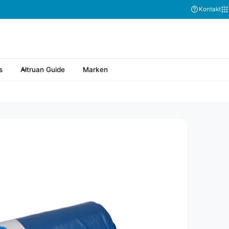
Kontakt
s
Altruan Guide
Marken