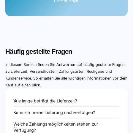
Einrichtungen.
Häufig gestellte Fragen
In diesem Bereich finden Sie Antworten auf häufig gestellte Fragen
zu Lieferzeit, Versandkosten, Zahlungsarten, Rückgabe und
Kundenservice. So erhalten Sie alle wichtigen Informationen vor dem
Kauf auf einen Blick.
Wie lange beträgt die Lieferzeit?
Kann ich meine Lieferung nachverfolgen?
Welche Zahlungsmöglichkeiten stehen zur
Verfügung?