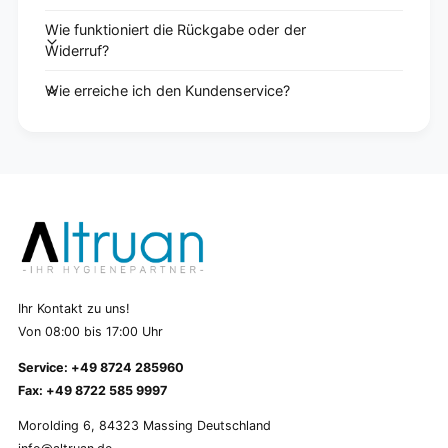
Wie funktioniert die Rückgabe oder der
Widerruf?
Wie erreiche ich den Kundenservice?
Ihr Kontakt zu uns!
Von 08:00 bis 17:00 Uhr
Service: +49 8724 285960
Fax: +49 8722 585 9997
Morolding 6, 84323 Massing Deutschland