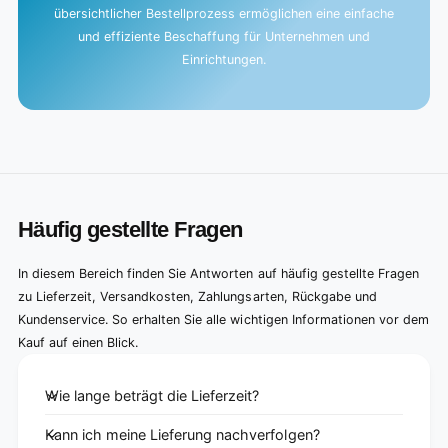
übersichtlicher Bestellprozess ermöglichen eine einfache
und effiziente Beschaffung für Unternehmen und
Einrichtungen.
Häufig gestellte Fragen
In diesem Bereich finden Sie Antworten auf häufig gestellte Fragen
zu Lieferzeit, Versandkosten, Zahlungsarten, Rückgabe und
Kundenservice. So erhalten Sie alle wichtigen Informationen vor dem
Kauf auf einen Blick.
Wie lange beträgt die Lieferzeit?
Kann ich meine Lieferung nachverfolgen?