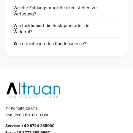
Welche Zahlungsmöglichkeiten stehen zur
Verfügung?
Wie funktioniert die Rückgabe oder der
Widerruf?
Wie erreiche ich den Kundenservice?
Ihr Kontakt zu uns!
Von 08:00 bis 17:00 Uhr
Service: +49 8724 285960
Fax: +49 8722 585 9997