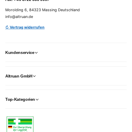
Morolding 6, 84323 Massing Deutschland
info@altruan.de
↻ Vertrag widerrufen
Kundenservice
Altruan GmbH
Top-Kategorien