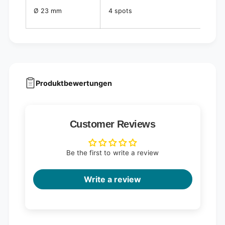
Ø 23 mm
4 spots
Produktbewertungen
Customer Reviews
Be the first to write a review
Write a review