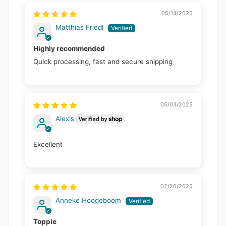
05/14/2025
Matthias Friedl
Highly recommended
Quick processing, fast and secure shipping
05/03/2025
Alexis
Excellent
02/20/2025
Anneke Hoogeboom
Toppie