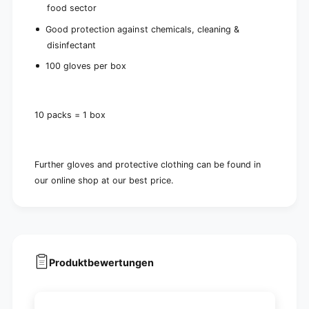
food sector
Good protection against chemicals, cleaning &
disinfectant
100 gloves per box
10 packs = 1 box
Further gloves and protective clothing can be found in
our online shop at our best price.
Produktbewertungen