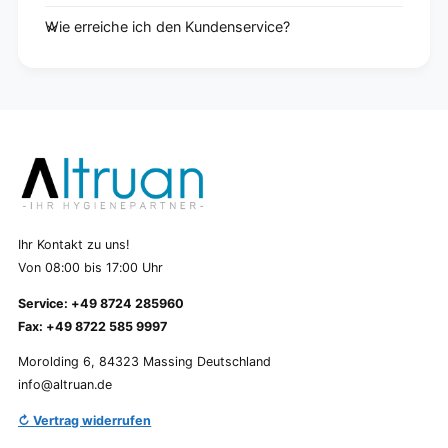
Wie erreiche ich den Kundenservice?
Ihr Kontakt zu uns!
Von 08:00 bis 17:00 Uhr
Service: +49 8724 285960
Fax: +49 8722 585 9997
Morolding 6, 84323 Massing Deutschland
info@altruan.de
↻ Vertrag widerrufen