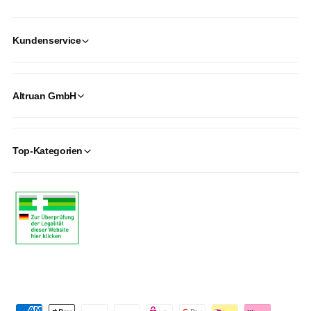
Kundenservice
Altruan GmbH
Top-Kategorien