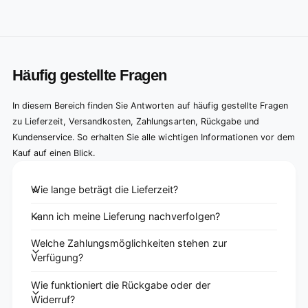
Häufig gestellte Fragen
In diesem Bereich finden Sie Antworten auf häufig gestellte Fragen
zu Lieferzeit, Versandkosten, Zahlungsarten, Rückgabe und
Kundenservice. So erhalten Sie alle wichtigen Informationen vor dem
Kauf auf einen Blick.
Wie lange beträgt die Lieferzeit?
Kann ich meine Lieferung nachverfolgen?
Welche Zahlungsmöglichkeiten stehen zur
Verfügung?
Wie funktioniert die Rückgabe oder der
Widerruf?