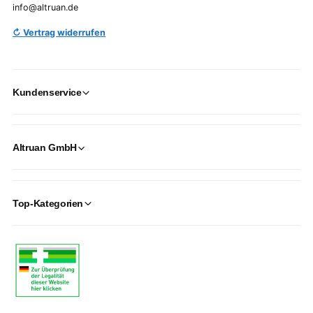
info@altruan.de
↻ Vertrag widerrufen
Kundenservice
Altruan GmbH
Top-Kategorien