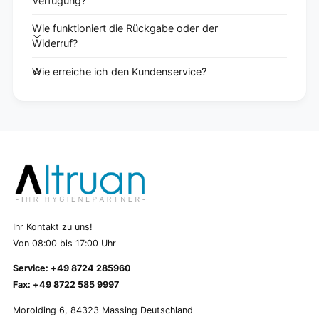
Verfügung?
Wie funktioniert die Rückgabe oder der
Widerruf?
Wie erreiche ich den Kundenservice?
Ihr Kontakt zu uns!
Von 08:00 bis 17:00 Uhr
Service: +49 8724 285960
Fax: +49 8722 585 9997
Morolding 6, 84323 Massing Deutschland