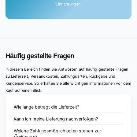
Einrichtungen.
Häufig gestellte Fragen
In diesem Bereich finden Sie Antworten auf häufig gestellte Fragen
zu Lieferzeit, Versandkosten, Zahlungsarten, Rückgabe und
Kundenservice. So erhalten Sie alle wichtigen Informationen vor dem
Kauf auf einen Blick.
Wie lange beträgt die Lieferzeit?
Kann ich meine Lieferung nachverfolgen?
Welche Zahlungsmöglichkeiten stehen zur