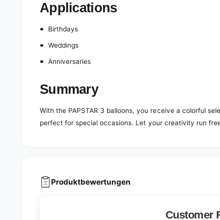
Applications
Birthdays
Weddings
Anniversaries
Summary
With the PAPSTAR 3 balloons, you receive a colorful sele
perfect for special occasions. Let your creativity run fre
Produktbewertungen
Customer 