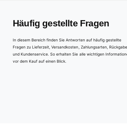
Häufig gestellte Fragen
In diesem Bereich finden Sie Antworten auf häufig gestellte
Fragen zu Lieferzeit, Versandkosten, Zahlungsarten, Rückgab
und Kundenservice. So erhalten Sie alle wichtigen Informatio
vor dem Kauf auf einen Blick.