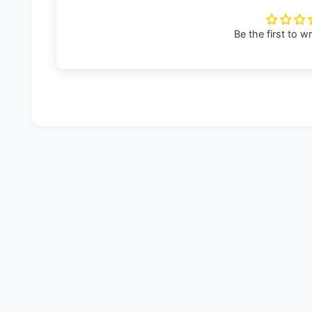
Be the first to w