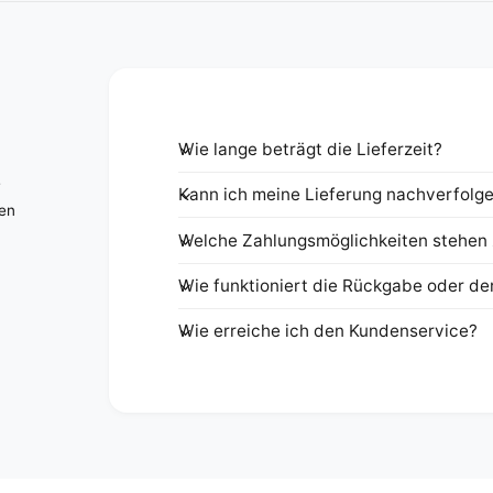
Wie lange beträgt die Lieferzeit?
e
Kann ich meine Lieferung nachverfolg
nen
Welche Zahlungsmöglichkeiten stehen 
Wie funktioniert die Rückgabe oder de
Wie erreiche ich den Kundenservice?