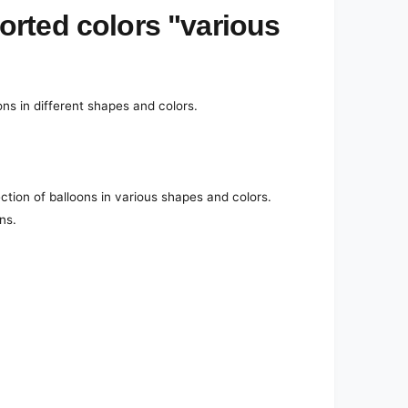
rted colors "various
ns in different shapes and colors.
ction of balloons in various shapes and colors.
ns.