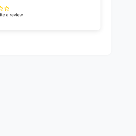
rite a review