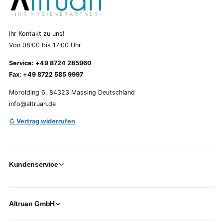
Ihr Kontakt zu uns!
Von 08:00 bis 17:00 Uhr
Service: +49 8724 285960
Fax: +49 8722 585 9997
Morolding 6, 84323 Massing Deutschland
info@altruan.de
↻ Vertrag widerrufen
Kundenservice
Altruan GmbH