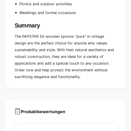
)
s
Picnics and outdoor activities
)
Weddings and formal occasions
Summary
The PAPSTAR 50 wooden spoons "pure" in vintage
design are the perfect choice for anyone who values
sustainability and style. With their natural aesthetics and
robust construction, they are ideal for a variety of
applications and add a special touch to any occasion.
Order now and help protect the environment without
sacrificing elegance and functionality.
Produktbewertungen