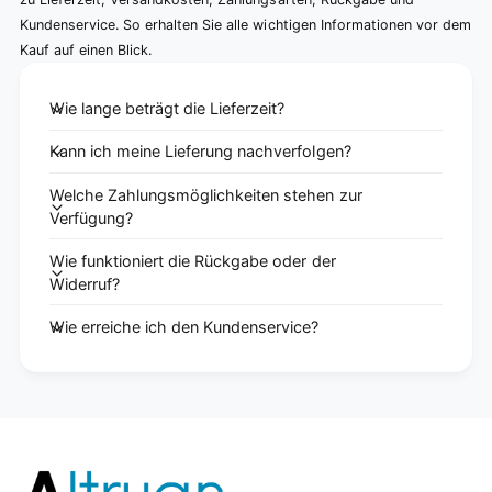
Kundenservice. So erhalten Sie alle wichtigen Informationen vor dem
Kauf auf einen Blick.
Wie lange beträgt die Lieferzeit?
Kann ich meine Lieferung nachverfolgen?
Welche Zahlungsmöglichkeiten stehen zur
Verfügung?
Wie funktioniert die Rückgabe oder der
Widerruf?
Wie erreiche ich den Kundenservice?