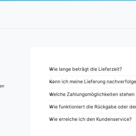
Wie lange beträgt die Lieferzeit?
e
Kann ich meine Lieferung nachverfolg
nen
Welche Zahlungsmöglichkeiten stehen 
Wie funktioniert die Rückgabe oder de
Wie erreiche ich den Kundenservice?