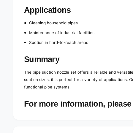
Applications
Cleaning household pipes
Maintenance of industrial facilities
Suction in hard-to-reach areas
Summary
The pipe suction nozzle set offers a reliable and versatile
suction sizes, it is perfect for a variety of applications.
functional pipe systems.
For more information, please 