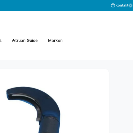
Kontakt
s
Altruan Guide
Marken