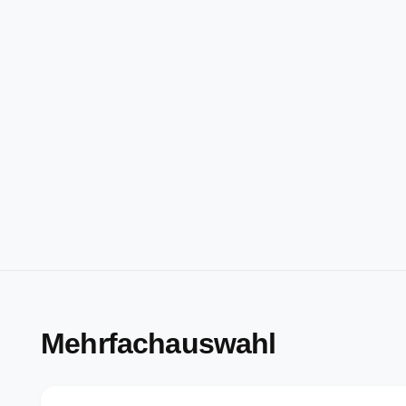
Mehrfachauswahl