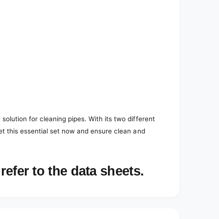
 solution for cleaning pipes. With its two different
 Get this essential set now and ensure clean and
refer to the data sheets.