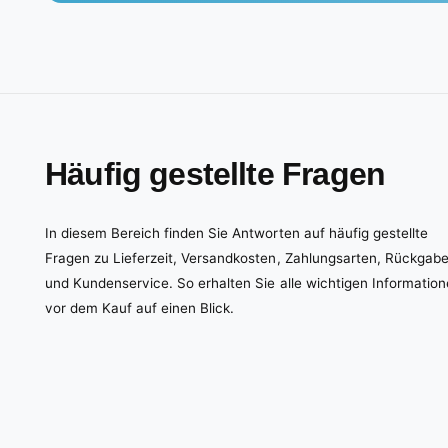
Häufig gestellte Fragen
In diesem Bereich finden Sie Antworten auf häufig gestellte
Fragen zu Lieferzeit, Versandkosten, Zahlungsarten, Rückgab
und Kundenservice. So erhalten Sie alle wichtigen Informatio
vor dem Kauf auf einen Blick.