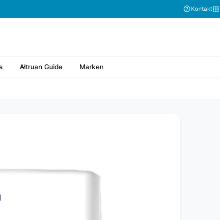
Kontakt
s
Altruan Guide
Marken