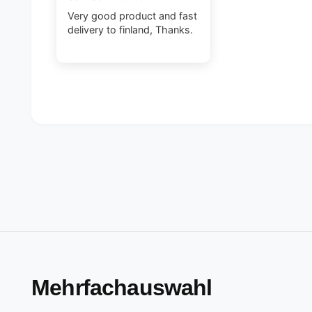
Very good product and fast
delivery to finland, Thanks.
Mehrfachauswahl