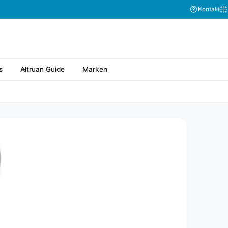
Abonnieren Sie
Kontakt
s
Altruan Guide
Marken