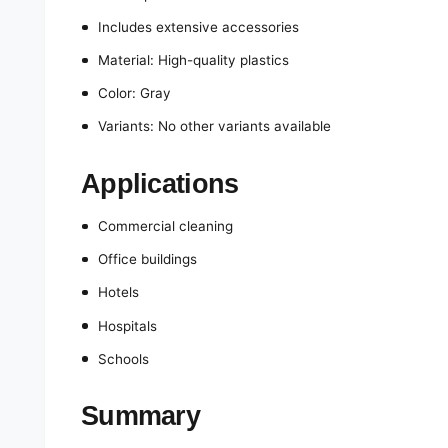
Includes extensive accessories
Material: High-quality plastics
Color: Gray
Variants: No other variants available
Applications
Commercial cleaning
Office buildings
Hotels
Hospitals
Schools
Summary