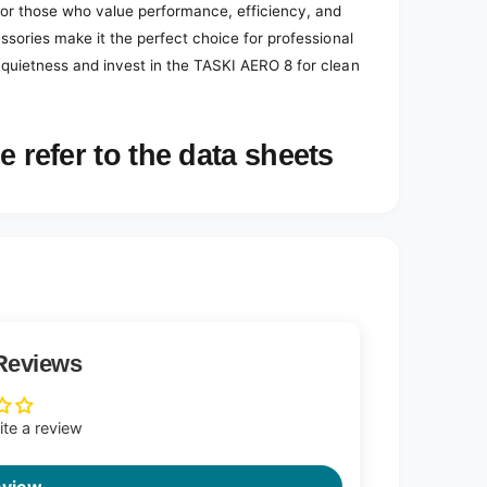
for those who value performance, efficiency, and
ssories make it the perfect choice for professional
 quietness and invest in the TASKI AERO 8 for clean
e refer to the data sheets
Reviews
rite a review
eview