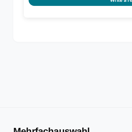
Mehrfachauswahl