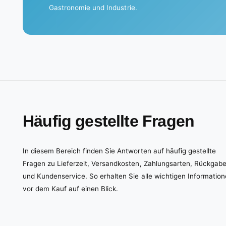
Gastronomie und Industrie.
Häufig gestellte Fragen
In diesem Bereich finden Sie Antworten auf häufig gestellte
Fragen zu Lieferzeit, Versandkosten, Zahlungsarten, Rückgab
und Kundenservice. So erhalten Sie alle wichtigen Informatio
vor dem Kauf auf einen Blick.