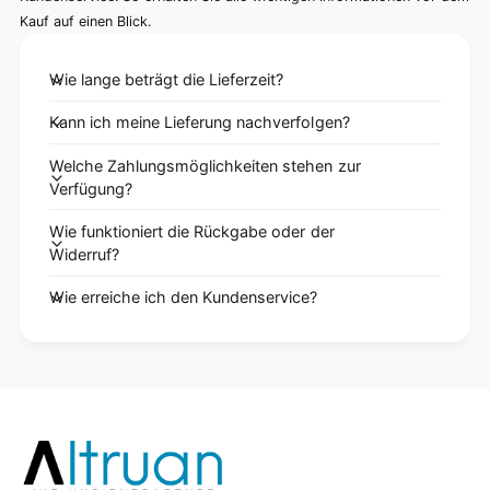
Kauf auf einen Blick.
Wie lange beträgt die Lieferzeit?
Kann ich meine Lieferung nachverfolgen?
Welche Zahlungsmöglichkeiten stehen zur
Verfügung?
Wie funktioniert die Rückgabe oder der
Widerruf?
Wie erreiche ich den Kundenservice?