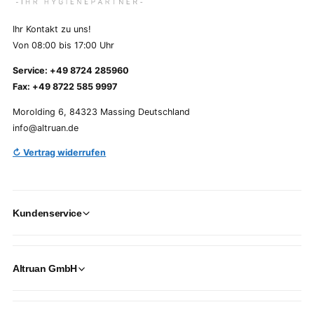
Ihr Kontakt zu uns!
Von 08:00 bis 17:00 Uhr
Service: +49 8724 285960
Fax: +49 8722 585 9997
Morolding 6, 84323 Massing Deutschland
info@altruan.de
↻ Vertrag widerrufen
Kundenservice
Altruan GmbH