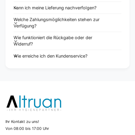
Kann ich meine Lieferung nachverfolgen?
Welche Zahlungsmöglichkeiten stehen zur
Verfügung?
Wie funktioniert die Rückgabe oder der
Widerruf?
Wie erreiche ich den Kundenservice?
Ihr Kontakt zu uns!
Von 08:00 bis 17:00 Uhr