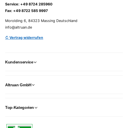
Service: +49 8724 285960
Fax: +49 8722 585 9997
Morolding 6, 84323 Massing Deutschland
info@altruan.de
↻ Vertrag widerrufen
Kundenservice
Altruan GmbH
Top-Kategorien