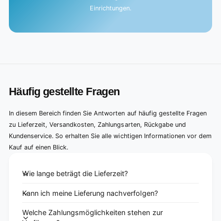
Einrichtungen.
Häufig gestellte Fragen
In diesem Bereich finden Sie Antworten auf häufig gestellte Fragen
zu Lieferzeit, Versandkosten, Zahlungsarten, Rückgabe und
Kundenservice. So erhalten Sie alle wichtigen Informationen vor dem
Kauf auf einen Blick.
Wie lange beträgt die Lieferzeit?
Kann ich meine Lieferung nachverfolgen?
Welche Zahlungsmöglichkeiten stehen zur