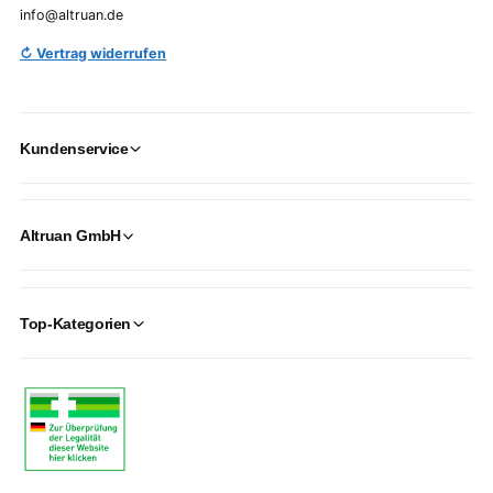
info@altruan.de
↻ Vertrag widerrufen
Kundenservice
Altruan GmbH
Top-Kategorien