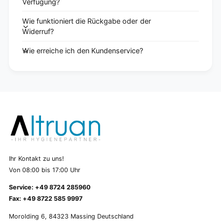
Verfügung?
Wie funktioniert die Rückgabe oder der
Widerruf?
Wie erreiche ich den Kundenservice?
Ihr Kontakt zu uns!
Von 08:00 bis 17:00 Uhr
Service: +49 8724 285960
Fax: +49 8722 585 9997
Morolding 6, 84323 Massing Deutschland