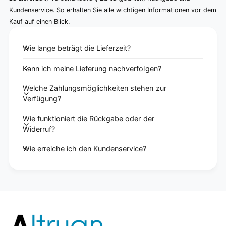
Kundenservice. So erhalten Sie alle wichtigen Informationen vor dem
Kauf auf einen Blick.
Wie lange beträgt die Lieferzeit?
Kann ich meine Lieferung nachverfolgen?
Welche Zahlungsmöglichkeiten stehen zur
Verfügung?
Wie funktioniert die Rückgabe oder der
Widerruf?
Wie erreiche ich den Kundenservice?