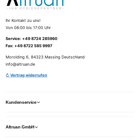
Ihr Kontakt zu uns!
Von 08:00 bis 17:00 Uhr
Service: +49 8724 285960
Fax: +49 8722 585 9997
Morolding 6, 84323 Massing Deutschland
info@altruan.de
↻ Vertrag widerrufen
Kundenservice
Altruan GmbH