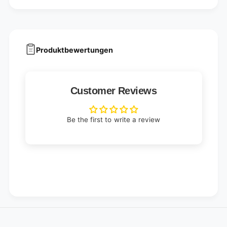
Produktbewertungen
Customer Reviews
Be the first to write a review