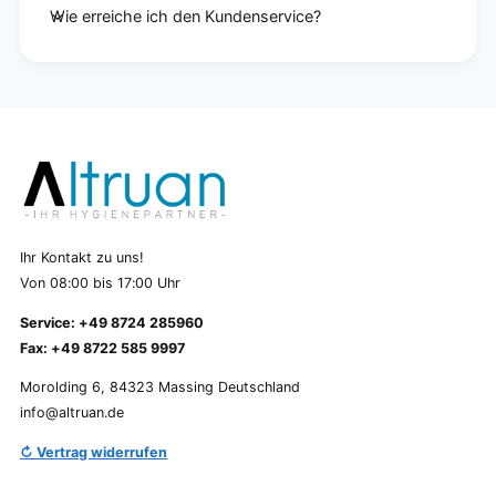
Wie erreiche ich den Kundenservice?
Ihr Kontakt zu uns!
Von 08:00 bis 17:00 Uhr
Service: +49 8724 285960
Fax: +49 8722 585 9997
Morolding 6, 84323 Massing Deutschland
info@altruan.de
↻ Vertrag widerrufen