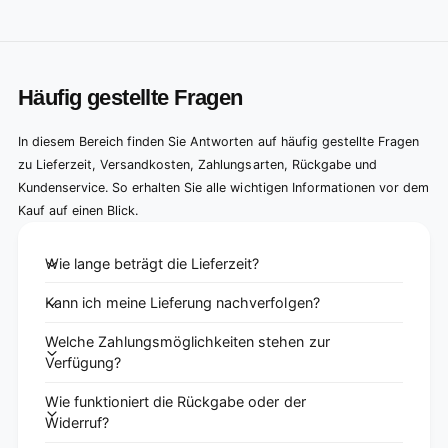
Häufig gestellte Fragen
In diesem Bereich finden Sie Antworten auf häufig gestellte Fragen
zu Lieferzeit, Versandkosten, Zahlungsarten, Rückgabe und
Kundenservice. So erhalten Sie alle wichtigen Informationen vor dem
Kauf auf einen Blick.
Wie lange beträgt die Lieferzeit?
Kann ich meine Lieferung nachverfolgen?
Welche Zahlungsmöglichkeiten stehen zur
Verfügung?
Wie funktioniert die Rückgabe oder der
Widerruf?