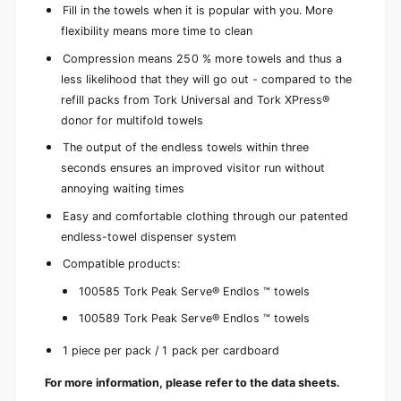
Fill in the towels when it is popular with you. More
flexibility means more time to clean
Compression means 250 % more towels and thus a
less likelihood that they will go out - compared to the
refill packs from Tork Universal and Tork XPress®
donor for multifold towels
The output of the endless towels within three
seconds ensures an improved visitor run without
annoying waiting times
Easy and comfortable clothing through our patented
endless-towel dispenser system
Compatible products:
100585 Tork Peak Serve® Endlos ™ towels
100589 Tork Peak Serve® Endlos ™ towels
1 piece per pack / 1 pack per cardboard
For more information, please refer to the data sheets.