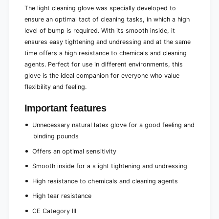
The light cleaning glove was specially developed to
ensure an optimal tact of cleaning tasks, in which a high
level of bump is required. With its smooth inside, it
ensures easy tightening and undressing and at the same
time offers a high resistance to chemicals and cleaning
agents. Perfect for use in different environments, this
glove is the ideal companion for everyone who value
flexibility and feeling.
Important features
Unnecessary natural latex glove for a good feeling and
binding pounds
Offers an optimal sensitivity
Smooth inside for a slight tightening and undressing
High resistance to chemicals and cleaning agents
High tear resistance
CE Category III