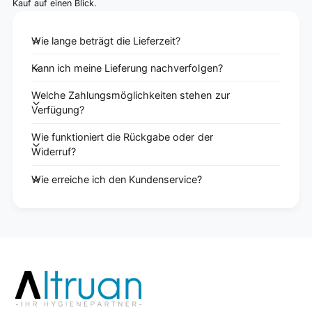
Kauf auf einen Blick.
Wie lange beträgt die Lieferzeit?
Kann ich meine Lieferung nachverfolgen?
Welche Zahlungsmöglichkeiten stehen zur
Verfügung?
Wie funktioniert die Rückgabe oder der
Widerruf?
Wie erreiche ich den Kundenservice?