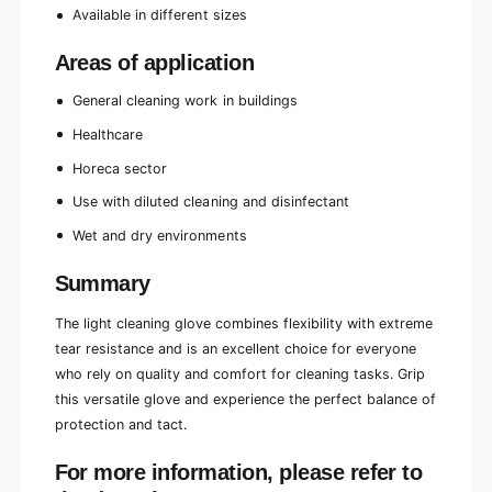
Available in different sizes
Areas of application
General cleaning work in buildings
Healthcare
Horeca sector
Use with diluted cleaning and disinfectant
Wet and dry environments
Summary
The light cleaning glove combines flexibility with extreme
tear resistance and is an excellent choice for everyone
who rely on quality and comfort for cleaning tasks. Grip
this versatile glove and experience the perfect balance of
protection and tact.
For more information, please refer to