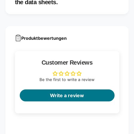
the data sheets.
Produktbewertungen
Customer Reviews
Be the first to write a review
Write a review