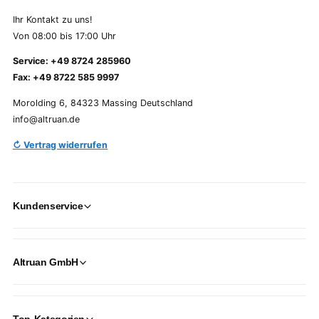
Ihr Kontakt zu uns!
Von 08:00 bis 17:00 Uhr
Service: +49 8724 285960
Fax: +49 8722 585 9997
Morolding 6, 84323 Massing Deutschland
info@altruan.de
↻ Vertrag widerrufen
Kundenservice
Altruan GmbH