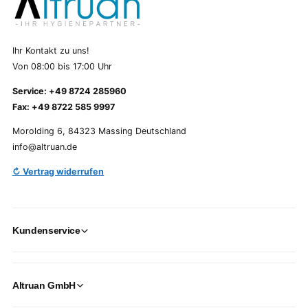
Ihr Kontakt zu uns!
Von 08:00 bis 17:00 Uhr
Service: +49 8724 285960
Fax: +49 8722 585 9997
Morolding 6, 84323 Massing Deutschland
info@altruan.de
↻ Vertrag widerrufen
Kundenservice
Altruan GmbH