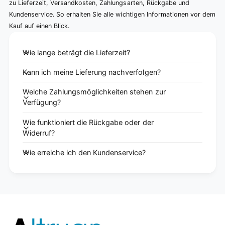
zu Lieferzeit, Versandkosten, Zahlungsarten, Rückgabe und
Kundenservice. So erhalten Sie alle wichtigen Informationen vor dem
Kauf auf einen Blick.
Wie lange beträgt die Lieferzeit?
Kann ich meine Lieferung nachverfolgen?
Welche Zahlungsmöglichkeiten stehen zur
Verfügung?
Wie funktioniert die Rückgabe oder der
Widerruf?
Wie erreiche ich den Kundenservice?