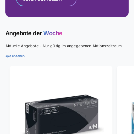
Angebote der
Woche
Aktuelle Angebote - Nur gültig im angegebenen Aktionszeitraum
Alle ansehen