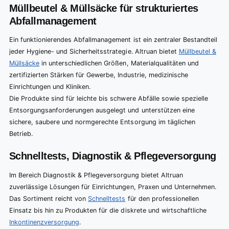
Müllbeutel & Müllsäcke für strukturiertes
Abfallmanagement
Ein funktionierendes Abfallmanagement ist ein zentraler Bestandteil
jeder Hygiene- und Sicherheitsstrategie. Altruan bietet
Müllbeutel &
Müllsäcke
in unterschiedlichen Größen, Materialqualitäten und
zertifizierten Stärken für Gewerbe, Industrie, medizinische
Einrichtungen und Kliniken.
Die Produkte sind für leichte bis schwere Abfälle sowie spezielle
Entsorgungsanforderungen ausgelegt und unterstützen eine
sichere, saubere und normgerechte Entsorgung im täglichen
Betrieb.
Schnelltests, Diagnostik & Pflegeversorgung
Im Bereich Diagnostik & Pflegeversorgung bietet Altruan
zuverlässige Lösungen für Einrichtungen, Praxen und Unternehmen.
Das Sortiment reicht von
Schnelltests
für den professionellen
Einsatz bis hin zu Produkten für die diskrete und wirtschaftliche
Inkontinenzversorgung
.