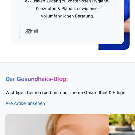
exklusiven Zugang zu kostenlosen Hygiene-
Konzepten & Plänen, sowie einer
vollumfänglichen Beratung.
Email
Der Gesundheits-Blog:
Wichtige Themen rund um das Thema Gesundheit & Pflege.
Alle Artikel ansehen