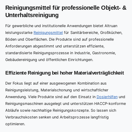
Reinigungsmittel für professionelle Objekt- &
Unterhaltsreinigung
Für gewerbliche und institutionelle Anwendungen bietet Altruan
leistungsstarke
Reinigungsmittel
für Sanitärbereiche, Großküchen,
Böden und Oberflächen. Die Produkte sind auf professionelle
Anforderungen abgestimmt und unterstützen effiziente,
standardisierte Reinigungsprozesse in Industrie, Gastronomie,
Gebäudereinigung und öffentlichen Einrichtungen.
Effiziente Reinigung bei hoher Materialverträglichkeit
Der Fokus liegt auf einer ausgewogenen Kombination aus
Reinigungsleistung, Materialschonung und wirtschaftlicher
Anwendung. Viele Produkte sind auf den Einsatz in
Dosierhilfen
und
Reinigungsmaschinen ausgelegt und unterstützen HACCP-konforme
Abläufe sowie nachhaltige Reinigungskonzepte. So lassen sich
Verbrauchskosten senken und Arbeitsprozesse langfristig
optimieren.