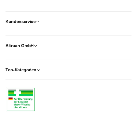
Kundenservice
Altruan GmbH
Top-Kategorien