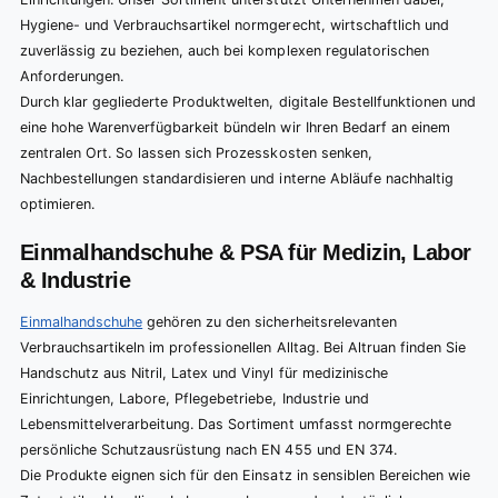
Hygiene- und Verbrauchsartikel normgerecht, wirtschaftlich und
zuverlässig zu beziehen, auch bei komplexen regulatorischen
Anforderungen.
Durch klar gegliederte Produktwelten, digitale Bestellfunktionen und
eine hohe Warenverfügbarkeit bündeln wir Ihren Bedarf an einem
zentralen Ort. So lassen sich Prozesskosten senken,
Nachbestellungen standardisieren und interne Abläufe nachhaltig
optimieren.
Einmalhandschuhe & PSA für Medizin, Labor
& Industrie
Einmalhandschuhe
gehören zu den sicherheitsrelevanten
Verbrauchsartikeln im professionellen Alltag. Bei Altruan finden Sie
Handschutz aus Nitril, Latex und Vinyl für medizinische
Einrichtungen, Labore, Pflegebetriebe, Industrie und
Lebensmittelverarbeitung. Das Sortiment umfasst normgerechte
persönliche Schutzausrüstung nach EN 455 und EN 374.
Die Produkte eignen sich für den Einsatz in sensiblen Bereichen wie