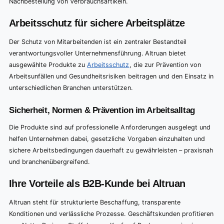
Nachbestellung von Verbrauchsartikeln.
Arbeitsschutz für sichere Arbeitsplätze
Der Schutz von Mitarbeitenden ist ein zentraler Bestandteil
verantwortungsvoller Unternehmensführung. Altruan bietet
ausgewählte Produkte zu
Arbeitsschutz
, die zur Prävention von
Arbeitsunfällen und Gesundheitsrisiken beitragen und den Einsatz in
unterschiedlichen Branchen unterstützen.
Sicherheit, Normen & Prävention im Arbeitsalltag
Die Produkte sind auf professionelle Anforderungen ausgelegt und
helfen Unternehmen dabei, gesetzliche Vorgaben einzuhalten und
sichere Arbeitsbedingungen dauerhaft zu gewährleisten – praxisnah
und branchenübergreifend.
Ihre Vorteile als B2B-Kunde bei Altruan
Altruan steht für strukturierte Beschaffung, transparente
Konditionen und verlässliche Prozesse. Geschäftskunden profitieren