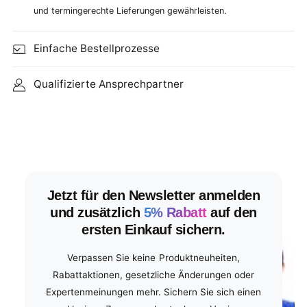
und termingerechte Lieferungen gewährleisten.
Einfache Bestellprozesse
Qualifizierte Ansprechpartner
Jetzt für den Newsletter anmelden
und zusätzlich
5% Rabatt
auf den
ersten Einkauf sichern.
Verpassen Sie keine Produktneuheiten,
Rabattaktionen, gesetzliche Änderungen oder
Expertenmeinungen mehr. Sichern Sie sich einen