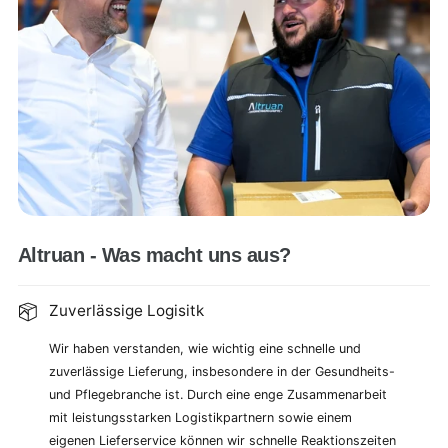
Altruan - Was macht uns aus?
Zuverlässige Logisitk
Wir haben verstanden, wie wichtig eine schnelle und
zuverlässige Lieferung, insbesondere in der Gesundheits-
und Pflegebranche ist. Durch eine enge Zusammenarbeit
mit leistungsstarken Logistikpartnern sowie einem
eigenen Lieferservice können wir schnelle Reaktionszeiten