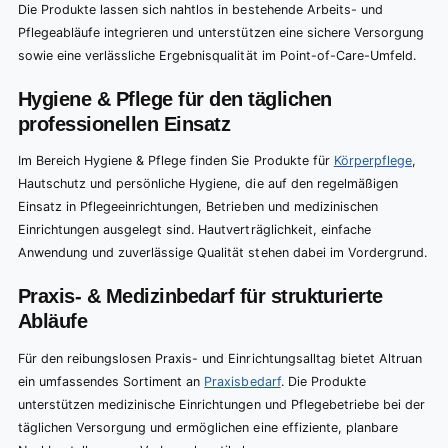
Die Produkte lassen sich nahtlos in bestehende Arbeits- und
Pflegeabläufe integrieren und unterstützen eine sichere Versorgung
sowie eine verlässliche Ergebnisqualität im Point-of-Care-Umfeld.
Hygiene & Pflege für den täglichen
professionellen Einsatz
Im Bereich Hygiene & Pflege finden Sie Produkte für
Körperpflege
,
Hautschutz und persönliche Hygiene, die auf den regelmäßigen
Einsatz in Pflegeeinrichtungen, Betrieben und medizinischen
Einrichtungen ausgelegt sind. Hautverträglichkeit, einfache
Anwendung und zuverlässige Qualität stehen dabei im Vordergrund.
Praxis- & Medizinbedarf für strukturierte
Abläufe
Für den reibungslosen Praxis- und Einrichtungsalltag bietet Altruan
ein umfassendes Sortiment an
Praxisbedarf
. Die Produkte
unterstützen medizinische Einrichtungen und Pflegebetriebe bei der
täglichen Versorgung und ermöglichen eine effiziente, planbare