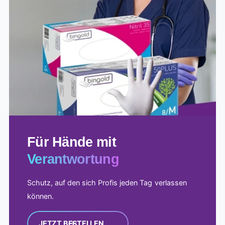
Anspruch
Für Hände mit
Verantwortung
Schutz, auf den sich Profis jeden Tag verlassen
können.
JETZT BESTELLEN