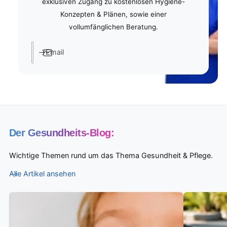
exklusiven Zugang zu kostenlosen Hygiene-
Konzepten & Plänen, sowie einer
vollumfänglichen Beratung.
Email
Der Gesundheits-Blog:
Wichtige Themen rund um das Thema Gesundheit & Pflege.
Alle Artikel ansehen