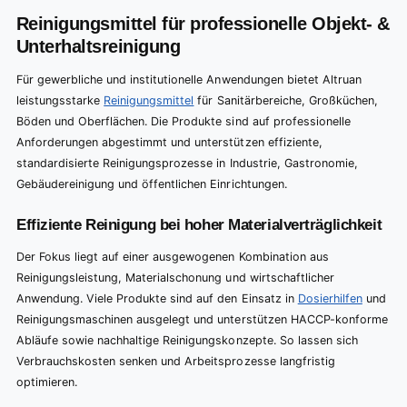
Reinigungsmittel für professionelle Objekt- &
Unterhaltsreinigung
Für gewerbliche und institutionelle Anwendungen bietet Altruan
leistungsstarke
Reinigungsmittel
für Sanitärbereiche, Großküchen,
Böden und Oberflächen. Die Produkte sind auf professionelle
Anforderungen abgestimmt und unterstützen effiziente,
standardisierte Reinigungsprozesse in Industrie, Gastronomie,
Gebäudereinigung und öffentlichen Einrichtungen.
Effiziente Reinigung bei hoher Materialverträglichkeit
Der Fokus liegt auf einer ausgewogenen Kombination aus
Reinigungsleistung, Materialschonung und wirtschaftlicher
Anwendung. Viele Produkte sind auf den Einsatz in
Dosierhilfen
und
Reinigungsmaschinen ausgelegt und unterstützen HACCP-konforme
Abläufe sowie nachhaltige Reinigungskonzepte. So lassen sich
Verbrauchskosten senken und Arbeitsprozesse langfristig
optimieren.