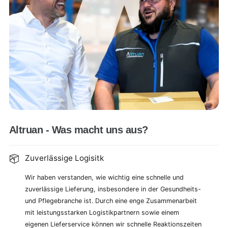
Altruan - Was macht uns aus?
Zuverlässige Logisitk
Wir haben verstanden, wie wichtig eine schnelle und
zuverlässige Lieferung, insbesondere in der Gesundheits-
und Pflegebranche ist. Durch eine enge Zusammenarbeit
mit leistungsstarken Logistikpartnern sowie einem
eigenen Lieferservice können wir schnelle Reaktionszeiten