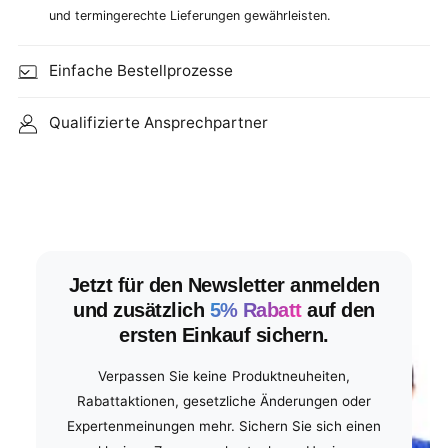
und termingerechte Lieferungen gewährleisten.
Einfache Bestellprozesse
Qualifizierte Ansprechpartner
Jetzt für den Newsletter anmelden
und zusätzlich
5% Rabatt
auf den
ersten Einkauf sichern.
Verpassen Sie keine Produktneuheiten,
Rabattaktionen, gesetzliche Änderungen oder
Expertenmeinungen mehr. Sichern Sie sich einen