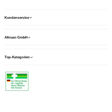
Kundenservice
Altruan GmbH
Top-Kategorien