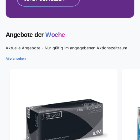
Angebote der
Woche
Aktuelle Angebote - Nur gültig im angegebenen Aktionszeitraum
Alle ansehen