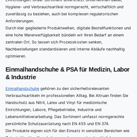
Hygiene- und Verbrauchsartikel normgerecht, wirtschaftlich und
zuverlässig zu beziehen, auch bei komplexen regulatorischen
Anforderungen.
Durch klar gegliederte Produktwelten, digitale Bestellfunktionen und
eine hohe Warenverfügbarkeit bündeln wir Ihren Bedarf an einem
zentralen Ort. So lassen sich Prozesskosten senken,
Nachbestellungen standardisieren und interne Abläufe nachhaltig
optimieren.
Einmalhandschuhe & PSA für Medizin, Labor
& Industrie
Einmalhandschuhe
gehören zu den sicherheitsrelevanten
Verbrauchsartikeln im professionellen Alltag. Bei Altruan finden Sie
Handschutz aus Nitril, Latex und Vinyl für medizinische
Einrichtungen, Labore, Pflegebetriebe, Industrie und
Lebensmittelverarbeitung. Das Sortiment umfasst normgerechte
persönliche Schutzausrüstung nach EN 455 und EN 374.
Die Produkte eignen sich für den Einsatz in sensiblen Bereichen wie