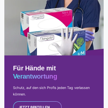
Für Hände mit
Anspruch
Verantwortung
Schutz, auf den sich Profis jeden Tag verlassen
können.
JETZT BESTELLEN