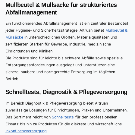
Müllbeutel & Müllsäcke für strukturiertes
Abfallmanagement
Ein funktionierendes Abfallmanagement ist ein zentraler Bestandteil
jeder Hygiene- und Sicherheitsstrategie. Altruan bietet
Müllbeutel &
Müllsäcke
in unterschiedlichen Größen, Materialqualitäten und
zertifizierten Stärken für Gewerbe, Industrie, medizinische
Einrichtungen und Kliniken.
Die Produkte sind für leichte bis schwere Abfälle sowie spezielle
Entsorgungsanforderungen ausgelegt und unterstützen eine
sichere, saubere und normgerechte Entsorgung im täglichen
Betrieb.
Schnelltests, Diagnostik & Pflegeversorgung
Im Bereich Diagnostik & Pflegeversorgung bietet Altruan
zuverlässige Lösungen für Einrichtungen, Praxen und Unternehmen.
Das Sortiment reicht von
Schnelltests
für den professionellen
Einsatz bis hin zu Produkten für die diskrete und wirtschaftliche
Inkontinenzversorgung
.