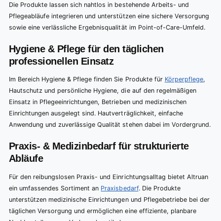
Die Produkte lassen sich nahtlos in bestehende Arbeits- und
Pflegeabläufe integrieren und unterstützen eine sichere Versorgung
sowie eine verlässliche Ergebnisqualität im Point-of-Care-Umfeld.
Hygiene & Pflege für den täglichen
professionellen Einsatz
Im Bereich Hygiene & Pflege finden Sie Produkte für
Körperpflege
,
Hautschutz und persönliche Hygiene, die auf den regelmäßigen
Einsatz in Pflegeeinrichtungen, Betrieben und medizinischen
Einrichtungen ausgelegt sind. Hautverträglichkeit, einfache
Anwendung und zuverlässige Qualität stehen dabei im Vordergrund.
Praxis- & Medizinbedarf für strukturierte
Abläufe
Für den reibungslosen Praxis- und Einrichtungsalltag bietet Altruan
ein umfassendes Sortiment an
Praxisbedarf
. Die Produkte
unterstützen medizinische Einrichtungen und Pflegebetriebe bei der
täglichen Versorgung und ermöglichen eine effiziente, planbare