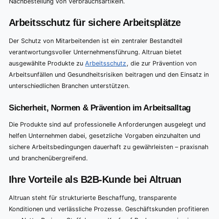
Nachbestellung von Verbrauchsartikeln.
Arbeitsschutz für sichere Arbeitsplätze
Der Schutz von Mitarbeitenden ist ein zentraler Bestandteil
verantwortungsvoller Unternehmensführung. Altruan bietet
ausgewählte Produkte zu
Arbeitsschutz
, die zur Prävention von
Arbeitsunfällen und Gesundheitsrisiken beitragen und den Einsatz in
unterschiedlichen Branchen unterstützen.
Sicherheit, Normen & Prävention im Arbeitsalltag
Die Produkte sind auf professionelle Anforderungen ausgelegt und
helfen Unternehmen dabei, gesetzliche Vorgaben einzuhalten und
sichere Arbeitsbedingungen dauerhaft zu gewährleisten – praxisnah
und branchenübergreifend.
Ihre Vorteile als B2B-Kunde bei Altruan
Altruan steht für strukturierte Beschaffung, transparente
Konditionen und verlässliche Prozesse. Geschäftskunden profitieren