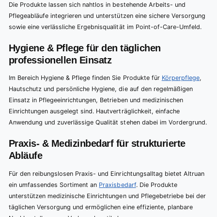
Die Produkte lassen sich nahtlos in bestehende Arbeits- und
Pflegeabläufe integrieren und unterstützen eine sichere Versorgung
sowie eine verlässliche Ergebnisqualität im Point-of-Care-Umfeld.
Hygiene & Pflege für den täglichen
professionellen Einsatz
Im Bereich Hygiene & Pflege finden Sie Produkte für
Körperpflege
,
Hautschutz und persönliche Hygiene, die auf den regelmäßigen
Einsatz in Pflegeeinrichtungen, Betrieben und medizinischen
Einrichtungen ausgelegt sind. Hautverträglichkeit, einfache
Anwendung und zuverlässige Qualität stehen dabei im Vordergrund.
Praxis- & Medizinbedarf für strukturierte
Abläufe
Für den reibungslosen Praxis- und Einrichtungsalltag bietet Altruan
ein umfassendes Sortiment an
Praxisbedarf
. Die Produkte
unterstützen medizinische Einrichtungen und Pflegebetriebe bei der
täglichen Versorgung und ermöglichen eine effiziente, planbare