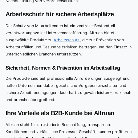
Nachbestellung von Verbrauchsartikeln.
Arbeitsschutz für sichere Arbeitsplätze
Der Schutz von Mitarbeitenden ist ein zentraler Bestandteil
verantwortungsvoller Unternehmensführung. Altruan bietet
ausgewählte Produkte zu
Arbeitsschutz
, die zur Prävention von
Arbeitsunfällen und Gesundheitsrisiken beitragen und den Einsatz in
unterschiedlichen Branchen unterstützen.
Sicherheit, Normen & Prävention im Arbeitsalltag
Die Produkte sind auf professionelle Anforderungen ausgelegt und
helfen Unternehmen dabei, gesetzliche Vorgaben einzuhalten und
sichere Arbeitsbedingungen dauerhaft zu gewährleisten – praxisnah
und branchenübergreifend.
Ihre Vorteile als B2B-Kunde bei Altruan
Altruan steht für strukturierte Beschaffung, transparente
Konditionen und verlässliche Prozesse. Geschäftskunden profitieren