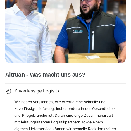
Altruan - Was macht uns aus?
Zuverlässige Logisitk
Wir haben verstanden, wie wichtig eine schnelle und
zuverlässige Lieferung, insbesondere in der Gesundheits-
und Pflegebranche ist. Durch eine enge Zusammenarbeit
mit leistungsstarken Logistikpartnern sowie einem
eigenen Lieferservice können wir schnelle Reaktionszeiten