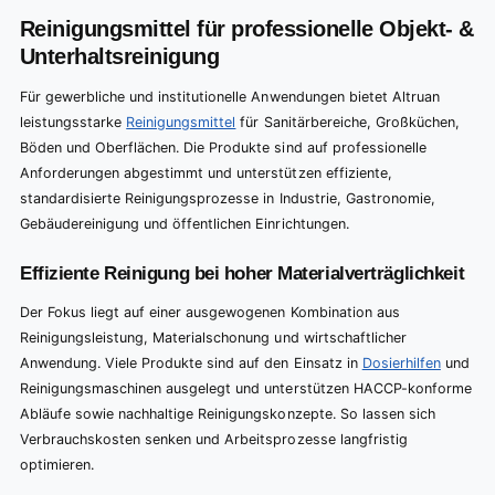
Reinigungsmittel für professionelle Objekt- &
Unterhaltsreinigung
Für gewerbliche und institutionelle Anwendungen bietet Altruan
leistungsstarke
Reinigungsmittel
für Sanitärbereiche, Großküchen,
Böden und Oberflächen. Die Produkte sind auf professionelle
Anforderungen abgestimmt und unterstützen effiziente,
standardisierte Reinigungsprozesse in Industrie, Gastronomie,
Gebäudereinigung und öffentlichen Einrichtungen.
Effiziente Reinigung bei hoher Materialverträglichkeit
Der Fokus liegt auf einer ausgewogenen Kombination aus
Reinigungsleistung, Materialschonung und wirtschaftlicher
Anwendung. Viele Produkte sind auf den Einsatz in
Dosierhilfen
und
Reinigungsmaschinen ausgelegt und unterstützen HACCP-konforme
Abläufe sowie nachhaltige Reinigungskonzepte. So lassen sich
Verbrauchskosten senken und Arbeitsprozesse langfristig
optimieren.