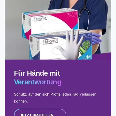
Anspruch
Für Hände mit
Verantwortung
Schutz, auf den sich Profis jeden Tag verlassen
können.
JETZT BESTELLEN