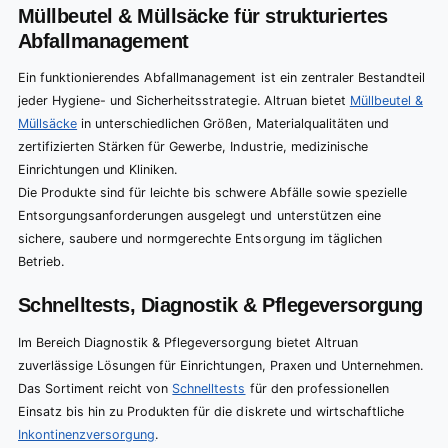
Müllbeutel & Müllsäcke für strukturiertes
Abfallmanagement
Ein funktionierendes Abfallmanagement ist ein zentraler Bestandteil
jeder Hygiene- und Sicherheitsstrategie. Altruan bietet
Müllbeutel &
Müllsäcke
in unterschiedlichen Größen, Materialqualitäten und
zertifizierten Stärken für Gewerbe, Industrie, medizinische
Einrichtungen und Kliniken.
Die Produkte sind für leichte bis schwere Abfälle sowie spezielle
Entsorgungsanforderungen ausgelegt und unterstützen eine
sichere, saubere und normgerechte Entsorgung im täglichen
Betrieb.
Schnelltests, Diagnostik & Pflegeversorgung
Im Bereich Diagnostik & Pflegeversorgung bietet Altruan
zuverlässige Lösungen für Einrichtungen, Praxen und Unternehmen.
Das Sortiment reicht von
Schnelltests
für den professionellen
Einsatz bis hin zu Produkten für die diskrete und wirtschaftliche
Inkontinenzversorgung
.