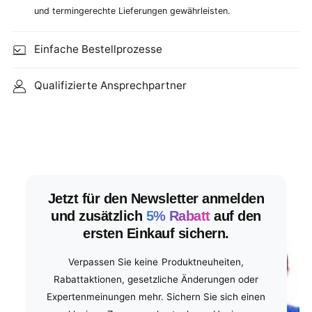
und termingerechte Lieferungen gewährleisten.
Einfache Bestellprozesse
Qualifizierte Ansprechpartner
Jetzt für den Newsletter anmelden
und zusätzlich
5% Rabatt
auf den
ersten Einkauf sichern.
Verpassen Sie keine Produktneuheiten,
Rabattaktionen, gesetzliche Änderungen oder
Expertenmeinungen mehr. Sichern Sie sich einen