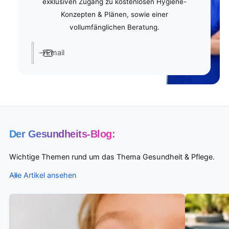
exklusiven Zugang zu kostenlosen Hygiene-
Konzepten & Plänen, sowie einer
vollumfänglichen Beratung.
Email
Der Gesundheits-Blog:
Wichtige Themen rund um das Thema Gesundheit & Pflege.
Alle Artikel ansehen