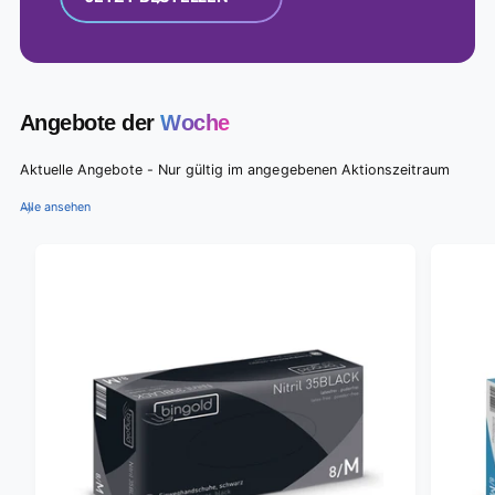
Angebote der
Woche
Aktuelle Angebote - Nur gültig im angegebenen Aktionszeitraum
Alle ansehen