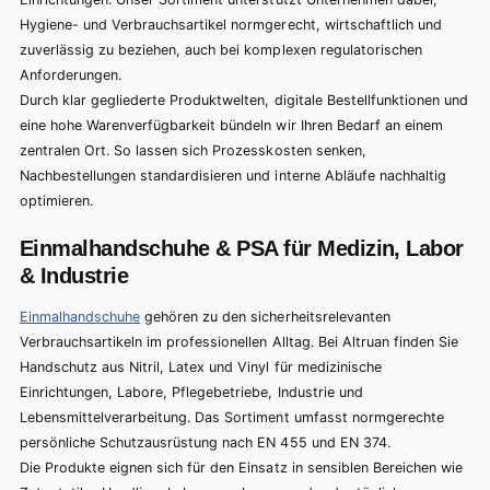
Hygiene- und Verbrauchsartikel normgerecht, wirtschaftlich und
zuverlässig zu beziehen, auch bei komplexen regulatorischen
Anforderungen.
Durch klar gegliederte Produktwelten, digitale Bestellfunktionen und
eine hohe Warenverfügbarkeit bündeln wir Ihren Bedarf an einem
zentralen Ort. So lassen sich Prozesskosten senken,
Nachbestellungen standardisieren und interne Abläufe nachhaltig
optimieren.
Einmalhandschuhe & PSA für Medizin, Labor
& Industrie
Einmalhandschuhe
gehören zu den sicherheitsrelevanten
Verbrauchsartikeln im professionellen Alltag. Bei Altruan finden Sie
Handschutz aus Nitril, Latex und Vinyl für medizinische
Einrichtungen, Labore, Pflegebetriebe, Industrie und
Lebensmittelverarbeitung. Das Sortiment umfasst normgerechte
persönliche Schutzausrüstung nach EN 455 und EN 374.
Die Produkte eignen sich für den Einsatz in sensiblen Bereichen wie