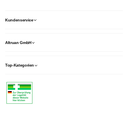
Kundenservice
Altruan GmbH
Top-Kategorien