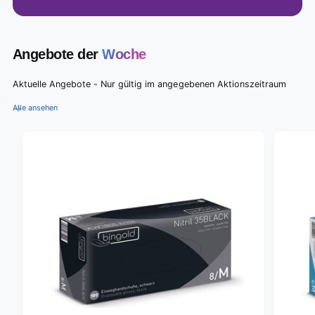
Angebote der
Woche
Aktuelle Angebote - Nur gültig im angegebenen Aktionszeitraum
Alle ansehen