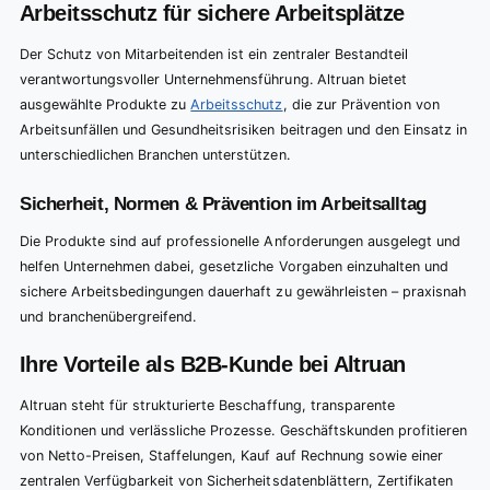
Arbeitsschutz für sichere Arbeitsplätze
Der Schutz von Mitarbeitenden ist ein zentraler Bestandteil
verantwortungsvoller Unternehmensführung. Altruan bietet
ausgewählte Produkte zu
Arbeitsschutz
, die zur Prävention von
Arbeitsunfällen und Gesundheitsrisiken beitragen und den Einsatz in
unterschiedlichen Branchen unterstützen.
Sicherheit, Normen & Prävention im Arbeitsalltag
Die Produkte sind auf professionelle Anforderungen ausgelegt und
helfen Unternehmen dabei, gesetzliche Vorgaben einzuhalten und
sichere Arbeitsbedingungen dauerhaft zu gewährleisten – praxisnah
und branchenübergreifend.
Ihre Vorteile als B2B-Kunde bei Altruan
Altruan steht für strukturierte Beschaffung, transparente
Konditionen und verlässliche Prozesse. Geschäftskunden profitieren
von Netto-Preisen, Staffelungen, Kauf auf Rechnung sowie einer
zentralen Verfügbarkeit von Sicherheitsdatenblättern, Zertifikaten