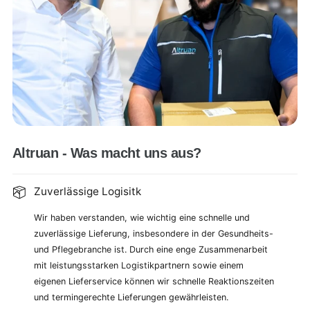
Altruan - Was macht uns aus?
Zuverlässige Logisitk
Wir haben verstanden, wie wichtig eine schnelle und
zuverlässige Lieferung, insbesondere in der Gesundheits-
und Pflegebranche ist. Durch eine enge Zusammenarbeit
mit leistungsstarken Logistikpartnern sowie einem
eigenen Lieferservice können wir schnelle Reaktionszeiten
und termingerechte Lieferungen gewährleisten.