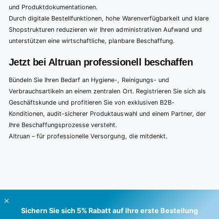
und Produktdokumentationen.
Durch digitale Bestellfunktionen, hohe Warenverfügbarkeit und klare
Shopstrukturen reduzieren wir Ihren administrativen Aufwand und
unterstützen eine wirtschaftliche, planbare Beschaffung.
Jetzt bei Altruan professionell beschaffen
Bündeln Sie Ihren Bedarf an Hygiene-, Reinigungs- und
Verbrauchsartikeln an einem zentralen Ort. Registrieren Sie sich als
Geschäftskunde und profitieren Sie von exklusiven B2B-
Konditionen, audit-sicherer Produktauswahl und einem Partner, der
Ihre Beschaffungsprozesse versteht.
Altruan – für professionelle Versorgung, die mitdenkt.
Sichern Sie sich 5% Rabatt auf Ihre erste Bestellung