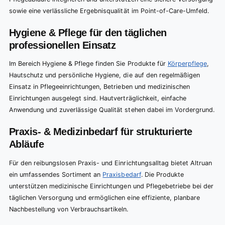
sowie eine verlässliche Ergebnisqualität im Point-of-Care-Umfeld.
Hygiene & Pflege für den täglichen
professionellen Einsatz
Im Bereich Hygiene & Pflege finden Sie Produkte für
Körperpflege
,
Hautschutz und persönliche Hygiene, die auf den regelmäßigen
Einsatz in Pflegeeinrichtungen, Betrieben und medizinischen
Einrichtungen ausgelegt sind. Hautverträglichkeit, einfache
Anwendung und zuverlässige Qualität stehen dabei im Vordergrund.
Praxis- & Medizinbedarf für strukturierte
Abläufe
Für den reibungslosen Praxis- und Einrichtungsalltag bietet Altruan
ein umfassendes Sortiment an
Praxisbedarf
. Die Produkte
unterstützen medizinische Einrichtungen und Pflegebetriebe bei der
täglichen Versorgung und ermöglichen eine effiziente, planbare
Nachbestellung von Verbrauchsartikeln.