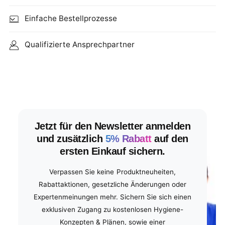
Einfache Bestellprozesse
Qualifizierte Ansprechpartner
Jetzt für den Newsletter anmelden
und zusätzlich
5% Rabatt
auf den
ersten Einkauf sichern.
Verpassen Sie keine Produktneuheiten,
Rabattaktionen, gesetzliche Änderungen oder
Expertenmeinungen mehr. Sichern Sie sich einen
exklusiven Zugang zu kostenlosen Hygiene-
Konzepten & Plänen, sowie einer