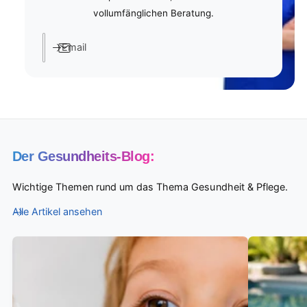
vollumfänglichen Beratung.
Email
Der Gesundheits-Blog:
Wichtige Themen rund um das Thema Gesundheit & Pflege.
Alle Artikel ansehen