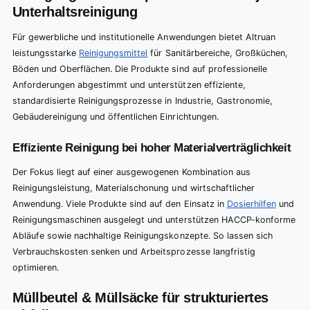
Unterhaltsreinigung
Für gewerbliche und institutionelle Anwendungen bietet Altruan
leistungsstarke
Reinigungsmittel
für Sanitärbereiche, Großküchen,
Böden und Oberflächen. Die Produkte sind auf professionelle
Anforderungen abgestimmt und unterstützen effiziente,
standardisierte Reinigungsprozesse in Industrie, Gastronomie,
Gebäudereinigung und öffentlichen Einrichtungen.
Effiziente Reinigung bei hoher Materialverträglichkeit
Der Fokus liegt auf einer ausgewogenen Kombination aus
Reinigungsleistung, Materialschonung und wirtschaftlicher
Anwendung. Viele Produkte sind auf den Einsatz in
Dosierhilfen
und
Reinigungsmaschinen ausgelegt und unterstützen HACCP-konforme
Abläufe sowie nachhaltige Reinigungskonzepte. So lassen sich
Verbrauchskosten senken und Arbeitsprozesse langfristig
optimieren.
Müllbeutel & Müllsäcke für strukturiertes