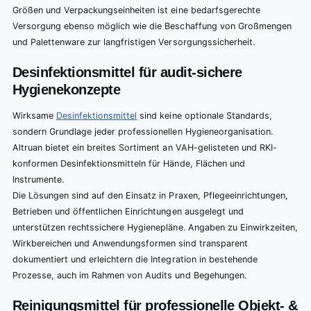
Größen und Verpackungseinheiten ist eine bedarfsgerechte
Versorgung ebenso möglich wie die Beschaffung von Großmengen
und Palettenware zur langfristigen Versorgungssicherheit.
Desinfektionsmittel für audit-sichere
Hygienekonzepte
Wirksame
Desinfektionsmittel
sind keine optionale Standards,
sondern Grundlage jeder professionellen Hygieneorganisation.
Altruan bietet ein breites Sortiment an VAH-gelisteten und RKI-
konformen Desinfektionsmitteln für Hände, Flächen und
Instrumente.
Die Lösungen sind auf den Einsatz in Praxen, Pflegeeinrichtungen,
Betrieben und öffentlichen Einrichtungen ausgelegt und
unterstützen rechtssichere Hygienepläne. Angaben zu Einwirkzeiten,
Wirkbereichen und Anwendungsformen sind transparent
dokumentiert und erleichtern die Integration in bestehende
Prozesse, auch im Rahmen von Audits und Begehungen.
Reinigungsmittel für professionelle Objekt- &