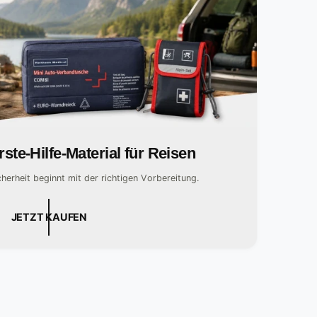
rste-Hilfe-Material für Reisen
cherheit beginnt mit der richtigen Vorbereitung.
JETZT KAUFEN