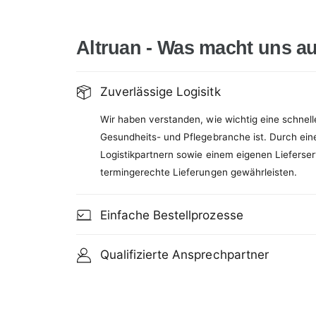
Altruan - Was macht uns a
Zuverlässige Logisitk
Wir haben verstanden, wie wichtig eine schnell
Gesundheits- und Pflegebranche ist. Durch ein
Logistikpartnern sowie einem eigenen Lieferser
termingerechte Lieferungen gewährleisten.
Einfache Bestellprozesse
Qualifizierte Ansprechpartner