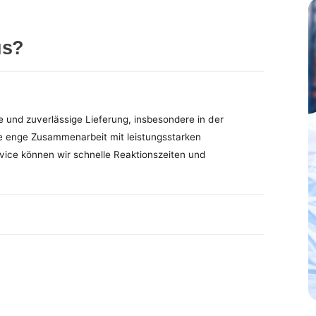
us?
e und zuverlässige Lieferung, insbesondere in der
e enge Zusammenarbeit mit leistungsstarken
vice können wir schnelle Reaktionszeiten und