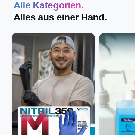
Alle Kategorien.
Alles aus einer Hand.