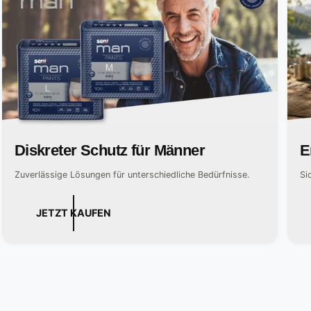
Diskreter Schutz für Männer
E
Zuverlässige Lösungen für unterschiedliche Bedürfnisse.
Si
JETZT KAUFEN