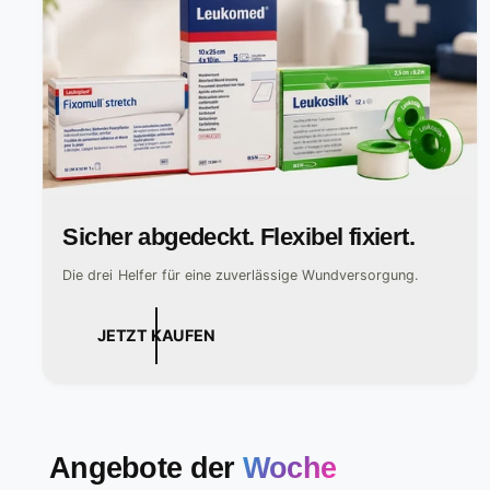
Sicher abgedeckt. Flexibel fixiert.
Die drei Helfer für eine zuverlässige Wundversorgung.
JETZT KAUFEN
Angebote der
Woche