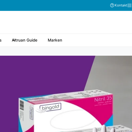
Kontakt
s
Altruan Guide
Marken