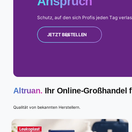
Verantwortung
Schutz, auf den sich Profis jeden Tag verla
JETZT BESTELLEN
Altruan.
Ihr Online-Großhandel 
Qualität von bekannten Herstellern.