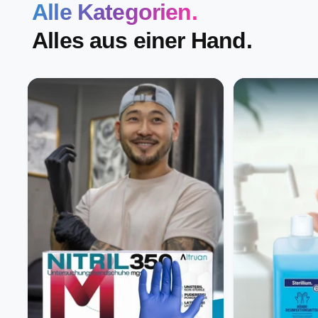
Alle Kategorien.
Alles aus einer Hand.