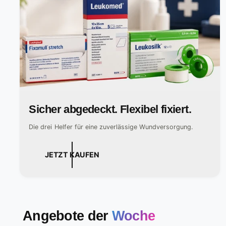
Sicher abgedeckt. Flexibel fixiert.
Die drei Helfer für eine zuverlässige Wundversorgung.
JETZT KAUFEN
Angebote der
Woche