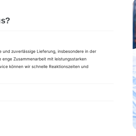
us?
e und zuverlässige Lieferung, insbesondere in der
e enge Zusammenarbeit mit leistungsstarken
vice können wir schnelle Reaktionszeiten und