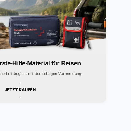
rste-Hilfe-Material für Reisen
cherheit beginnt mit der richtigen Vorbereitung.
JETZT KAUFEN