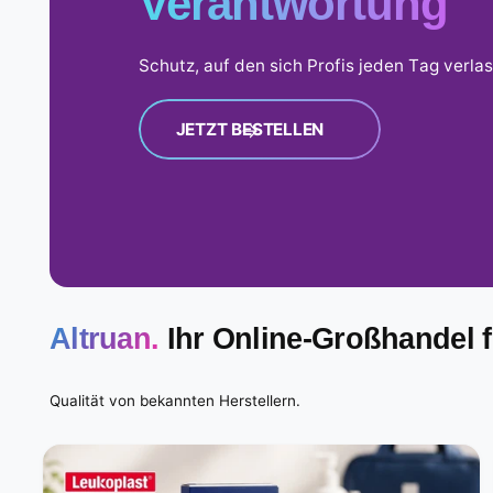
Anspruch
Schutz, auf den sich Profis jeden Tag verla
JETZT BESTELLEN
Altruan.
Ihr Online-Großhandel 
Qualität von bekannten Herstellern.