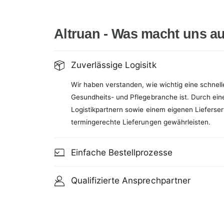
Altruan - Was macht uns a
Zuverlässige Logisitk
Wir haben verstanden, wie wichtig eine schnell
Gesundheits- und Pflegebranche ist. Durch ein
Logistikpartnern sowie einem eigenen Lieferser
termingerechte Lieferungen gewährleisten.
Einfache Bestellprozesse
Qualifizierte Ansprechpartner