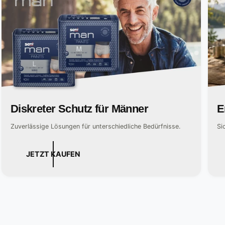
Diskreter Schutz für Männer
E
Zuverlässige Lösungen für unterschiedliche Bedürfnisse.
Si
JETZT KAUFEN