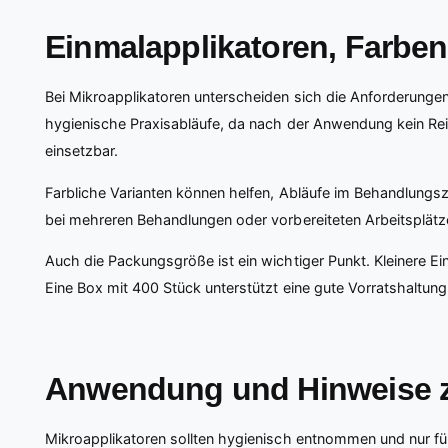
Einmalapplikatoren, Farbe
Bei Mikroapplikatoren unterscheiden sich die Anforderunge
hygienische Praxisabläufe, da nach der Anwendung kein Rei
einsetzbar.
Farbliche Varianten können helfen, Abläufe im Behandlungszi
bei mehreren Behandlungen oder vorbereiteten Arbeitsplätze
Auch die Packungsgröße ist ein wichtiger Punkt. Kleinere Ei
Eine Box mit 400 Stück unterstützt eine gute Vorratshaltung
Anwendung und Hinweise z
Mikroapplikatoren sollten hygienisch entnommen und nur fü