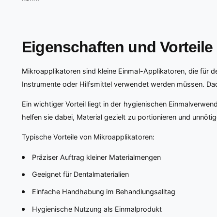
Eigenschaften und Vorteile
Mikroapplikatoren sind kleine Einmal-Applikatoren, die für
Instrumente oder Hilfsmittel verwendet werden müssen. Dadu
Ein wichtiger Vorteil liegt in der hygienischen Einmalverw
helfen sie dabei, Material gezielt zu portionieren und unnöt
Typische Vorteile von Mikroapplikatoren:
Präziser Auftrag kleiner Materialmengen
Geeignet für Dentalmaterialien
Einfache Handhabung im Behandlungsalltag
Hygienische Nutzung als Einmalprodukt