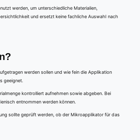
nutzt werden, um unterschiedliche Materialien,
rsichtlichkeit und ersetzt keine fachliche Auswahl nach
en?
ufgetragen werden sollen und wie fein die Applikation
s geeignet.
erialmenge kontrolliert aufnehmen sowie abgeben. Bei
 hygienisch entnommen werden können.
g sollte geprüft werden, ob der Mikroapplikator für das