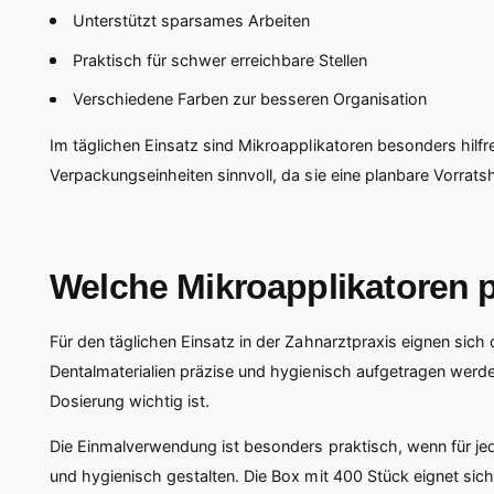
Unterstützt sparsames Arbeiten
Praktisch für schwer erreichbare Stellen
Verschiedene Farben zur besseren Organisation
Im täglichen Einsatz sind Mikroapplikatoren besonders hilfr
Verpackungseinheiten sinnvoll, da sie eine planbare Vorrats
Welche Mikroapplikatoren 
Für den täglichen Einsatz in der Zahnarztpraxis eignen sich 
Dentalmaterialien präzise und hygienisch aufgetragen werde
Dosierung wichtig ist.
Die Einmalverwendung ist besonders praktisch, wenn für jed
und hygienisch gestalten. Die Box mit 400 Stück eignet sic