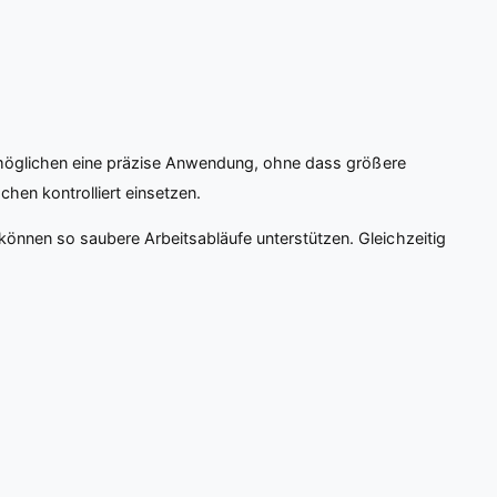
 ermöglichen eine präzise Anwendung, ohne dass größere
hen kontrolliert einsetzen.
können so saubere Arbeitsabläufe unterstützen. Gleichzeitig