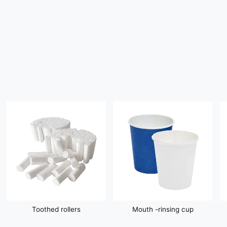
Toothed rollers
Mouth -rinsing cup