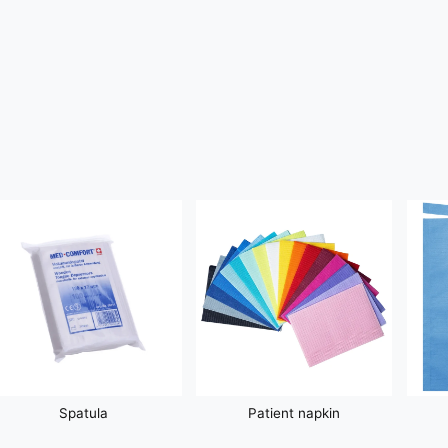
Spatula
Patient napkin