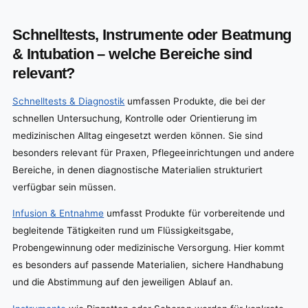
Schnelltests, Instrumente oder Beatmung
& Intubation – welche Bereiche sind
relevant?
Schnelltests & Diagnostik
umfassen Produkte, die bei der
schnellen Untersuchung, Kontrolle oder Orientierung im
medizinischen Alltag eingesetzt werden können. Sie sind
besonders relevant für Praxen, Pflegeeinrichtungen und andere
Bereiche, in denen diagnostische Materialien strukturiert
verfügbar sein müssen.
Infusion & Entnahme
umfasst Produkte für vorbereitende und
begleitende Tätigkeiten rund um Flüssigkeitsgabe,
Probengewinnung oder medizinische Versorgung. Hier kommt
es besonders auf passende Materialien, sichere Handhabung
und die Abstimmung auf den jeweiligen Ablauf an.