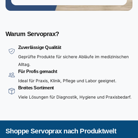
Warum Servoprax?
Zuverlässige Qualität
Geprüfte Produkte für sichere Abläufe im medizinischen
Alltag.
Für Profis gemacht
Ideal für Praxis, Klinik, Pflege und Labor geeignet.
Breites Sortiment
Viele Lösungen für Diagnostik, Hygiene und Praxisbedarf.
Shoppe Servoprax nach Produktwelt