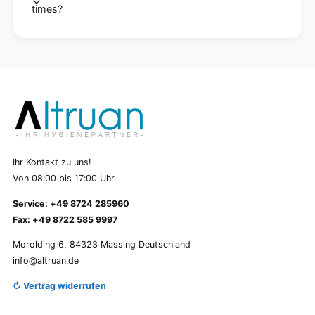
times?
Ihr Kontakt zu uns!
Von 08:00 bis 17:00 Uhr
Service: +49 8724 285960
Fax: +49 8722 585 9997
Morolding 6, 84323 Massing Deutschland
info@altruan.de
↻ Vertrag widerrufen