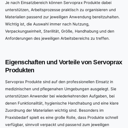
Je nach Einsatzbereich können Servoprax Produkte dabei
unterstützen, Arbeitsprozesse praktisch zu organisieren und
Materialien passend zur jeweiligen Anwendung bereitzuhalten.
Wichtig ist, die Auswahl immer nach Nutzung,
Verpackungseinheit, Sterilität, Größe, Handhabung und den
Anforderungen des jeweiligen Arbeitsbereichs zu treffen.
Eigenschaften und Vorteile von Servoprax
Produkten
Servoprax Produkte sind auf den professionellen Einsatz in
medizinischen und pflegenahen Umgebungen ausgelegt. Sie
unterstützen Anwender bei wiederkehrenden Aufgaben, bei
denen Funktionalität, hygienische Handhabung und eine klare
Zuordnung der Materialien wichtig sind. Besonders im
Praxisbedarf spielt es eine große Rolle, dass Produkte schnell
verfügbar, sinnvoll verpackt und passend zum jeweiligen