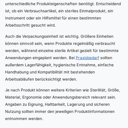
unterschiedliche Produkteigenschaften benötigt. Entscheidend
ist, ob ein Verbrauchsartikel, ein steriles Einmalprodukt, ein
Instrument oder ein Hilfsmittel für einen bestimmten
Arbeitsschritt gesucht wird.
Auch die Verpackungseinheit ist wichtig. Größere Einheiten
können sinnvoll sein, wenn Produkte regelmäßig verbraucht
werden, während einzelne sterile Artikel gezielt für bestimmte
Anwendungen eingeplant werden. Bei
Praxisbedarf
sollten
außerdem Lagerfähigkeit, hygienische Entnahme, einfache
Handhabung und Kompatibilität mit bestehenden
Arbeitsabläufen berücksichtigt werden.
Je nach Produkt können weitere Kriterien wie Sterilität, Größe,
Material, Ergonomie oder Anwendungsbereich relevant sein.
Angaben zu Eignung, Haltbarkeit, Lagerung und sicheren
Nutzung sollten immer den jeweiligen Produktinformationen
entnommen werden.