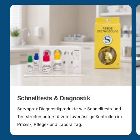
Schnelltests & Diagnostik
Servoprax Diagnostikprodukte wie Schnelltests und
Teststreifen unterstützen zuverlässige Kontrollen im
Praxis-, Pflege- und Laboralltag.