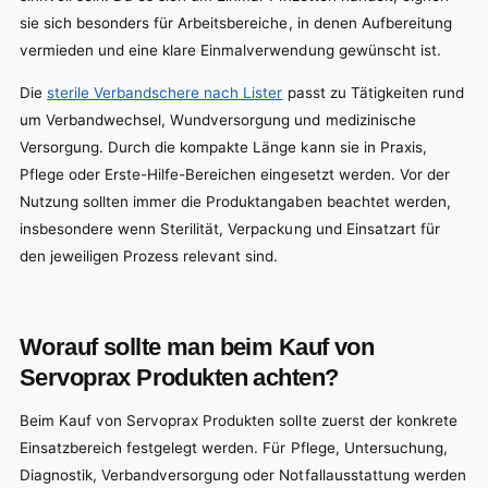
sie sich besonders für Arbeitsbereiche, in denen Aufbereitung
vermieden und eine klare Einmalverwendung gewünscht ist.
Die
sterile Verbandschere nach Lister
passt zu Tätigkeiten rund
um Verbandwechsel, Wundversorgung und medizinische
Versorgung. Durch die kompakte Länge kann sie in Praxis,
Pflege oder Erste-Hilfe-Bereichen eingesetzt werden. Vor der
Nutzung sollten immer die Produktangaben beachtet werden,
insbesondere wenn Sterilität, Verpackung und Einsatzart für
den jeweiligen Prozess relevant sind.
Worauf sollte man beim Kauf von
Servoprax Produkten achten?
Beim Kauf von Servoprax Produkten sollte zuerst der konkrete
Einsatzbereich festgelegt werden. Für Pflege, Untersuchung,
Diagnostik, Verbandversorgung oder Notfallausstattung werden