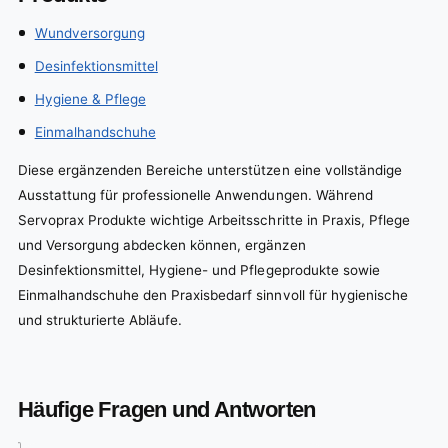
Wundversorgung
Desinfektionsmittel
Hygiene & Pflege
Einmalhandschuhe
Diese ergänzenden Bereiche unterstützen eine vollständige
Ausstattung für professionelle Anwendungen. Während
Servoprax Produkte wichtige Arbeitsschritte in Praxis, Pflege
und Versorgung abdecken können, ergänzen
Desinfektionsmittel, Hygiene- und Pflegeprodukte sowie
Einmalhandschuhe den Praxisbedarf sinnvoll für hygienische
und strukturierte Abläufe.
Häufige Fragen und Antworten