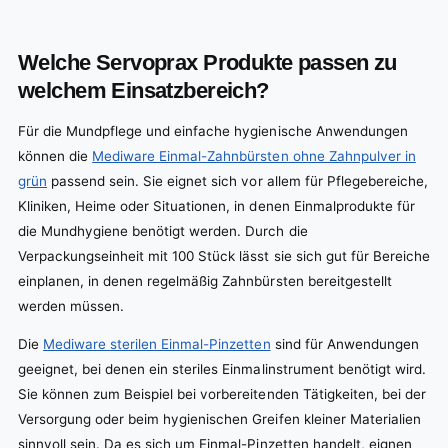
Welche Servoprax Produkte passen zu
welchem Einsatzbereich?
Für die Mundpflege und einfache hygienische Anwendungen
können die
Mediware Einmal-Zahnbürsten ohne Zahnpulver in
grün
passend sein. Sie eignet sich vor allem für Pflegebereiche,
Kliniken, Heime oder Situationen, in denen Einmalprodukte für
die Mundhygiene benötigt werden. Durch die
Verpackungseinheit mit 100 Stück lässt sie sich gut für Bereiche
einplanen, in denen regelmäßig Zahnbürsten bereitgestellt
werden müssen.
Die
Mediware sterilen Einmal-Pinzetten
sind für Anwendungen
geeignet, bei denen ein steriles Einmalinstrument benötigt wird.
Sie können zum Beispiel bei vorbereitenden Tätigkeiten, bei der
Versorgung oder beim hygienischen Greifen kleiner Materialien
sinnvoll sein. Da es sich um Einmal-Pinzetten handelt, eignen