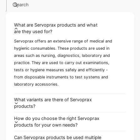
Search
What are Servoprax products and what
are they used for?
Servoprax offers an extensive range of medical and
hygienic consumables. These products are used in
areas such as nursing, diagnostics, laboratory and
practice. They are used to carry out examinations,
tests or hygiene measures safely and efficiently -
from disposable instruments to test systems and
laboratory accessories.
What variants are there of Servoprax
products?
How do you choose the right Servoprax
products for your own needs?
Can Servoprax products be used multiple