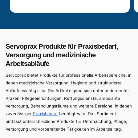
Servoprax Produkte für Praxisbedarf,
Versorgung und medizinische
Arbeitsabläufe
Servoprax bietet Produkte für professionelle Arbeitsbereiche, in
denen medizinische Versorgung, Hygiene und strukturierte
Abläufe wichtig sind. Die Artikel eignen sich unter anderem für
Praxen, Pflegeeinrichtungen, Rettungsdienste, ambulante
Versorgung, Behandlungsräume und weitere Bereiche, in denen
zuverlässiger
Praxisbedarf
benötigt wird. Das Sortiment
umfasst unterschiedliche Produkte für Untersuchung, Pflege,
Versorgung und vorbereitende Tätigkeiten im Arbeitsalltag.