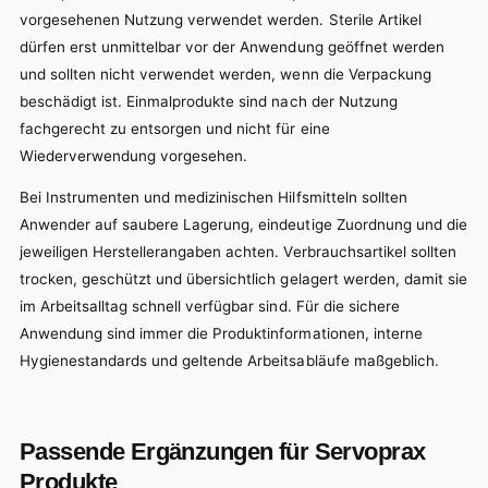
vorgesehenen Nutzung verwendet werden. Sterile Artikel
dürfen erst unmittelbar vor der Anwendung geöffnet werden
und sollten nicht verwendet werden, wenn die Verpackung
beschädigt ist. Einmalprodukte sind nach der Nutzung
fachgerecht zu entsorgen und nicht für eine
Wiederverwendung vorgesehen.
Bei Instrumenten und medizinischen Hilfsmitteln sollten
Anwender auf saubere Lagerung, eindeutige Zuordnung und die
jeweiligen Herstellerangaben achten. Verbrauchsartikel sollten
trocken, geschützt und übersichtlich gelagert werden, damit sie
im Arbeitsalltag schnell verfügbar sind. Für die sichere
Anwendung sind immer die Produktinformationen, interne
Hygienestandards und geltende Arbeitsabläufe maßgeblich.
Passende Ergänzungen für Servoprax
Produkte