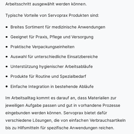
Arbeitsschritt ausgewählt werden können.
Typische Vorteile von Servoprax Produkten sind:
Breites Sortiment für medizinische Anwendungen
Geeignet für Praxis, Pflege und Versorgung
Praktische Verpackungseinheiten
Auswahl für unterschiedliche Einsatzbereiche
Unterstützung hygienischer Arbeitsabläufe
Produkte für Routine und Spezialbedarf
Einfache Integration in bestehende Abläufe
Im Arbeitsalltag kommt es darauf an, dass Materialien zur
jeweiligen Aufgabe passen und gut in vorhandene Prozesse
eingebunden werden können. Servoprax bietet dafür
verschiedene Lösungen, die von einfachen Verbrauchsartikeln
bis zu Hilfsmitteln für spezifische Anwendungen reichen.