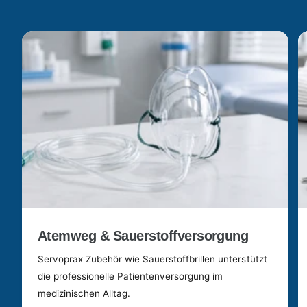
Atemweg & Sauerstoffversorgung
Servoprax Zubehör wie Sauerstoffbrillen unterstützt
die professionelle Patientenversorgung im
medizinischen Alltag.