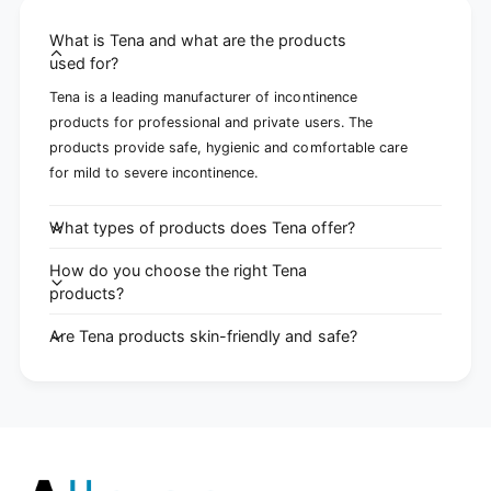
What is Tena and what are the products
used for?
Tena is a leading manufacturer of incontinence
products for professional and private users. The
products provide safe, hygienic and comfortable care
for mild to severe incontinence.
What types of products does Tena offer?
How do you choose the right Tena
products?
Are Tena products skin-friendly and safe?