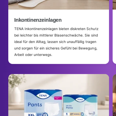
Inkontinenzeinlagen
TENA Inkontinenzeinlagen bieten diskreten Schutz
bei leichter bis mittlerer Blasenschwäche. Sie sind
ideal für den Alltag, lassen sich unauffällig tragen
und sorgen für ein sicheres Gefühl bei Bewegung,
Arbeit oder unterwegs.