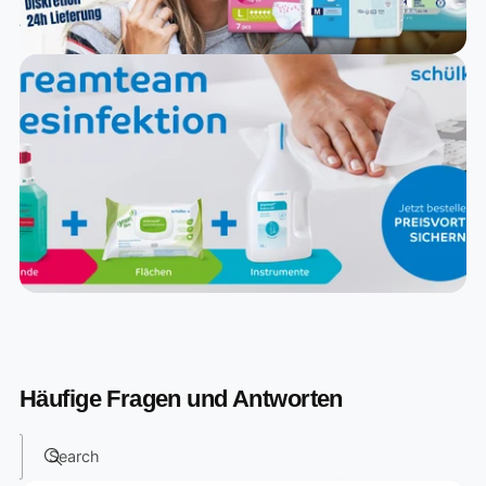
Häufige Fragen und Antworten
Search