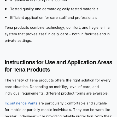
Anatomical fits for optimal comfort
Tested quality and dermatologically tested materials
Efficient application for care staff and professionals
Tena products combine technology, comfort, and hygiene in a
system that proves itself in daily care – both in facilities and in
private settings.
Instructions for Use and Application Areas
for Tena Products
The variety of Tena products offers the right solution for every
care situation. Depending on mobility, level of care, and
individual requirements, different product forms are available.
Incontinence Pants
are particularly comfortable and suitable
for mobile or partially mobile individuals. They can be worn like
regular underwear while providing reliable protection. With their