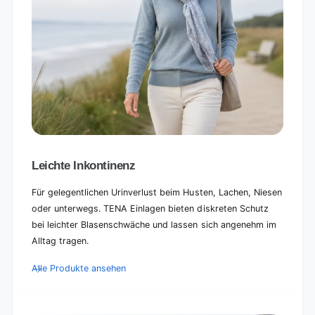
Leichte Inkontinenz
Für gelegentlichen Urinverlust beim Husten, Lachen, Niesen
oder unterwegs. TENA Einlagen bieten diskreten Schutz
bei leichter Blasenschwäche und lassen sich angenehm im
Alltag tragen.
Alle Produkte ansehen