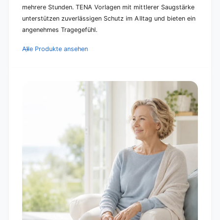
mehrere Stunden. TENA Vorlagen mit mittlerer Saugstärke
unterstützen zuverlässigen Schutz im Alltag und bieten ein
angenehmes Tragegefühl.
Alle Produkte ansehen