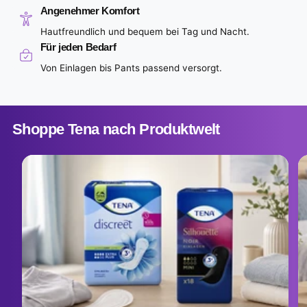
Angenehmer Komfort
Hautfreundlich und bequem bei Tag und Nacht.
Für jeden Bedarf
Von Einlagen bis Pants passend versorgt.
Shoppe Tena nach Produktwelt