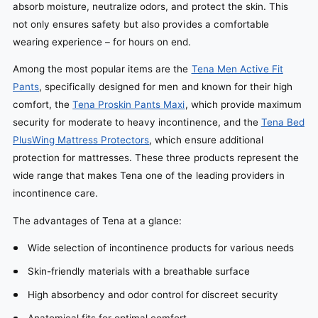
absorb moisture, neutralize odors, and protect the skin. This
not only ensures safety but also provides a comfortable
wearing experience – for hours on end.
Among the most popular items are the
Tena Men Active Fit
Pants
, specifically designed for men and known for their high
comfort, the
Tena Proskin Pants Maxi
, which provide maximum
security for moderate to heavy incontinence, and the
Tena Bed
PlusWing Mattress Protectors
, which ensure additional
protection for mattresses. These three products represent the
wide range that makes Tena one of the leading providers in
incontinence care.
The advantages of Tena at a glance:
Wide selection of incontinence products for various needs
Skin-friendly materials with a breathable surface
High absorbency and odor control for discreet security