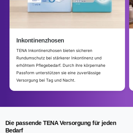
Inkontinenzhosen
TENA Inkontinenzhosen bieten sicheren
Rundumschutz bei stärkerer Inkontinenz und
erhöhtem Pflegebedarf. Durch ihre körpernahe
Passform unterstützen sie eine zuverlässige
Versorgung bei Tag und Nacht.
Die passende TENA Versorgung für jeden
Bedarf