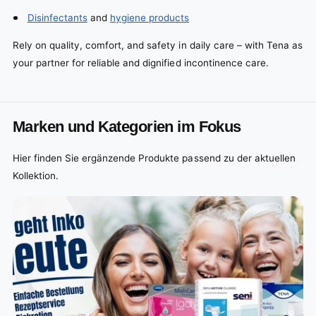
Disinfectants
and
hygiene products
Rely on quality, comfort, and safety in daily care – with Tena as
your partner for reliable and dignified incontinence care.
Marken und Kategorien im Fokus
Hier finden Sie ergänzende Produkte passend zu der aktuellen
Kollektion.