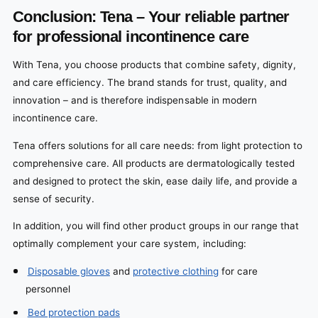
Conclusion: Tena – Your reliable partner
for professional incontinence care
With Tena, you choose products that combine safety, dignity,
and care efficiency. The brand stands for trust, quality, and
innovation – and is therefore indispensable in modern
incontinence care.
Tena offers solutions for all care needs: from light protection to
comprehensive care. All products are dermatologically tested
and designed to protect the skin, ease daily life, and provide a
sense of security.
In addition, you will find other product groups in our range that
optimally complement your care system, including:
Disposable gloves
and
protective clothing
for care
personnel
Bed protection pads