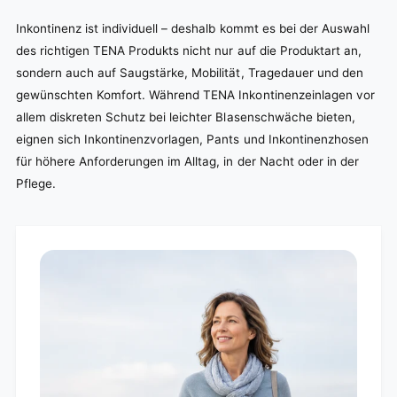
Inkontinenz ist individuell – deshalb kommt es bei der Auswahl
des richtigen TENA Produkts nicht nur auf die Produktart an,
sondern auch auf Saugstärke, Mobilität, Tragedauer und den
gewünschten Komfort. Während TENA Inkontinenzeinlagen vor
allem diskreten Schutz bei leichter Blasenschwäche bieten,
eignen sich Inkontinenzvorlagen, Pants und Inkontinenzhosen
für höhere Anforderungen im Alltag, in der Nacht oder in der
Pflege.