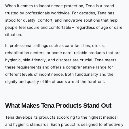
When it comes to incontinence protection, Tena is a brand
trusted by professionals worldwide. For decades, Tena has
stood for quality, comfort, and innovative solutions that help
people feel secure and comfortable – regardless of age or care
situation.
In professional settings such as care facilities, clinics,
rehabilitation centers, or home care, reliable products that are
hygienic, skin-friendly, and discreet are crucial. Tena meets
these requirements and offers a comprehensive range for
different levels of incontinence. Both functionality and the
dignity and quality of life of users are at the forefront.
What Makes Tena Products Stand Out
Tena develops its products according to the highest medical
and hygienic standards. Each product is designed to effectively