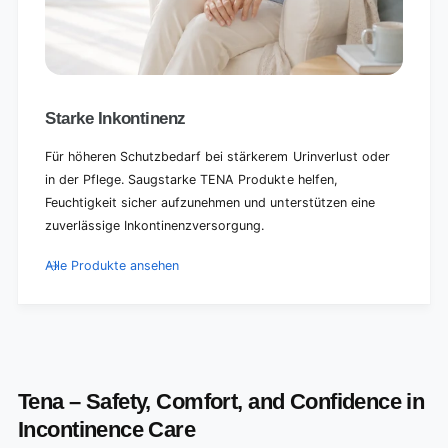
Starke Inkontinenz
Für höheren Schutzbedarf bei stärkerem Urinverlust oder
in der Pflege. Saugstarke TENA Produkte helfen,
Feuchtigkeit sicher aufzunehmen und unterstützen eine
zuverlässige Inkontinenzversorgung.
Alle Produkte ansehen
Tena – Safety, Comfort, and Confidence in
Incontinence Care