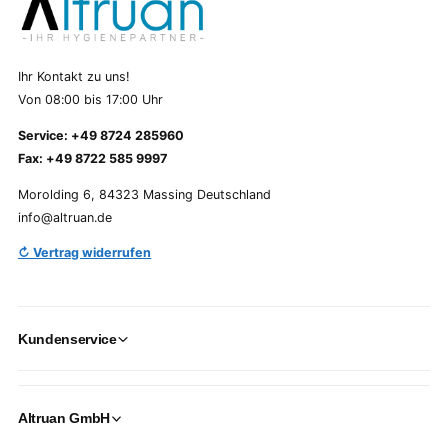
Ihr Kontakt zu uns!
Von 08:00 bis 17:00 Uhr
Service: +49 8724 285960
Fax: +49 8722 585 9997
Morolding 6, 84323 Massing Deutschland
info@altruan.de
↻ Vertrag widerrufen
Kundenservice
Altruan GmbH