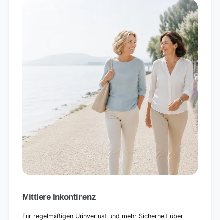
Mittlere Inkontinenz
Für regelmäßigen Urinverlust und mehr Sicherheit über