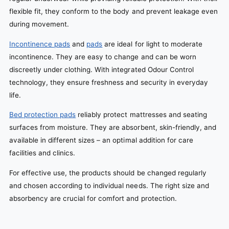
flexible fit, they conform to the body and prevent leakage even
during movement.
Incontinence pads
and
pads
are ideal for light to moderate
incontinence. They are easy to change and can be worn
discreetly under clothing. With integrated Odour Control
technology, they ensure freshness and security in everyday
life.
Bed protection pads
reliably protect mattresses and seating
surfaces from moisture. They are absorbent, skin-friendly, and
available in different sizes – an optimal addition for care
facilities and clinics.
For effective use, the products should be changed regularly
and chosen according to individual needs. The right size and
absorbency are crucial for comfort and protection.