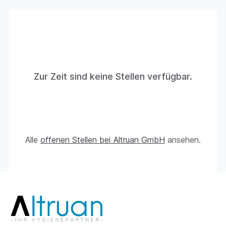
Zur Zeit sind keine Stellen verfügbar.
Alle
offenen Stellen bei Altruan GmbH
ansehen.