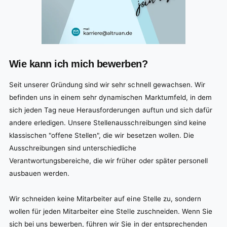
Wie kann ich mich bewerben?
Seit unserer Gründung sind wir sehr schnell gewachsen. Wir
befinden uns in einem sehr dynamischen Marktumfeld, in dem
sich jeden Tag neue Herausforderungen auftun und sich dafür
andere erledigen. Unsere Stellenausschreibungen sind keine
klassischen "offene Stellen", die wir besetzen wollen. Die
Ausschreibungen sind unterschiedliche
Verantwortungsbereiche, die wir früher oder später personell
ausbauen werden.
Wir schneiden keine Mitarbeiter auf eine Stelle zu, sondern
wollen für jeden Mitarbeiter eine Stelle zuschneiden. Wenn Sie
sich bei uns bewerben, führen wir Sie in der entsprechenden