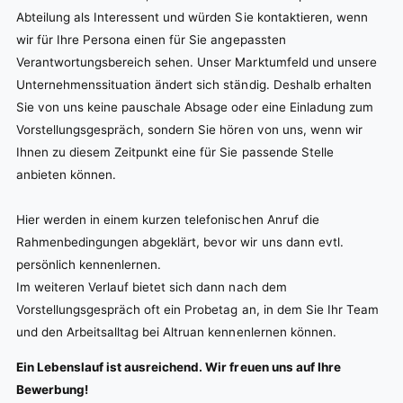
Abteilung als Interessent und würden Sie kontaktieren, wenn
wir für Ihre Persona einen für Sie angepassten
Verantwortungsbereich sehen. Unser Marktumfeld und unsere
Unternehmenssituation ändert sich ständig. Deshalb erhalten
Sie von uns keine pauschale Absage oder eine Einladung zum
Vorstellungsgespräch, sondern Sie hören von uns, wenn wir
Ihnen zu diesem Zeitpunkt eine für Sie passende Stelle
anbieten können.
Hier werden in einem kurzen telefonischen Anruf die
Rahmenbedingungen abgeklärt, bevor wir uns dann evtl.
persönlich kennenlernen.
Im weiteren Verlauf bietet sich dann nach dem
Vorstellungsgespräch oft ein Probetag an, in dem Sie Ihr Team
und den Arbeitsalltag bei Altruan kennenlernen können.
Ein Lebenslauf ist ausreichend. Wir freuen uns auf Ihre
Bewerbung!