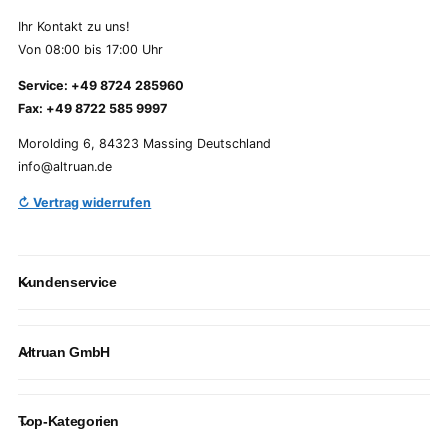
Ihr Kontakt zu uns!
Von 08:00 bis 17:00 Uhr
Service: +49 8724 285960
Fax: +49 8722 585 9997
Morolding 6, 84323 Massing Deutschland
info@altruan.de
↻ Vertrag widerrufen
Kundenservice
Altruan GmbH
Top-Kategorien