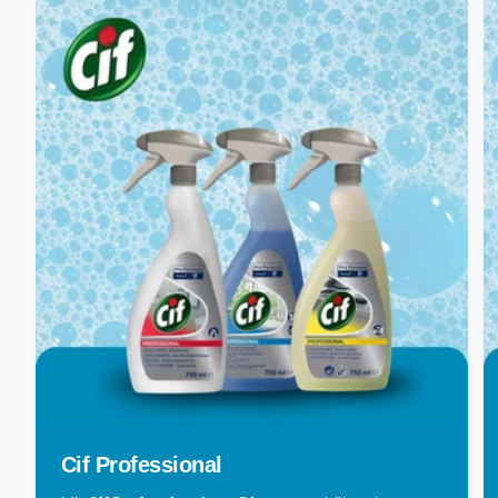
Cif Professional