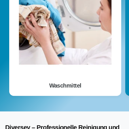
Waschmittel
Diversey – Professionelle Reinigung und