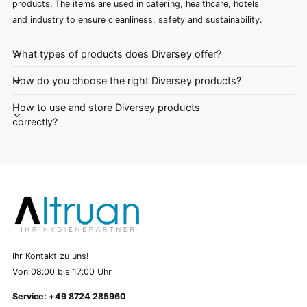
products. The items are used in catering, healthcare, hotels
and industry to ensure cleanliness, safety and sustainability.
What types of products does Diversey offer?
How do you choose the right Diversey products?
How to use and store Diversey products
correctly?
Ihr Kontakt zu uns!
Von 08:00 bis 17:00 Uhr
Service: +49 8724 285960