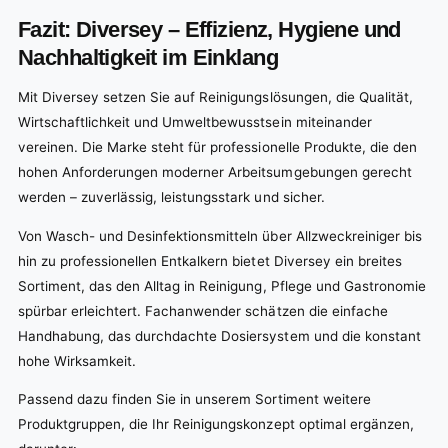
Fazit: Diversey – Effizienz, Hygiene und
Nachhaltigkeit im Einklang
Mit Diversey setzen Sie auf Reinigungslösungen, die Qualität,
Wirtschaftlichkeit und Umweltbewusstsein miteinander
vereinen. Die Marke steht für professionelle Produkte, die den
hohen Anforderungen moderner Arbeitsumgebungen gerecht
werden – zuverlässig, leistungsstark und sicher.
Von Wasch- und Desinfektionsmitteln über Allzweckreiniger bis
hin zu professionellen Entkalkern bietet Diversey ein breites
Sortiment, das den Alltag in Reinigung, Pflege und Gastronomie
spürbar erleichtert. Fachanwender schätzen die einfache
Handhabung, das durchdachte Dosiersystem und die konstant
hohe Wirksamkeit.
Passend dazu finden Sie in unserem Sortiment weitere
Produktgruppen, die Ihr Reinigungskonzept optimal ergänzen,