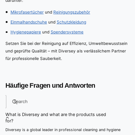
darunter:
Mikrofasertücher
und
Reinigungszubehör
Einmalhandschuhe
und
Schutzkleidung
Hygienepapiere
und
Spendersysteme
Setzen Sie bei der Reinigung auf Effizienz, Umweltbewusstsein
und geprüfte Qualität – mit Diversey als verlässlichem Partner
für professionelle Sauberkeit.
Häufige Fragen und Antworten
Search
What is Diversey and what are the products used
for?
Diversey is a global leader in professional cleaning and hygiene