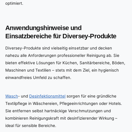
optimiert.
Anwendungshinweise und
Einsatzbereiche für Diversey-Produkte
Diversey-Produkte sind vielseitig einsetzbar und decken
nahezu alle Anforderungen professioneller Reinigung ab. Sie
bieten effektive Lösungen für Küchen, Sanitärbereiche, Böden,
Maschinen und Textilien – stets mit dem Ziel, ein hygienisch
einwandfreies Umfeld zu schaffen.
Wasch
- und
Desinfektionsmittel
sorgen für eine gründliche
Textilpflege in Wäschereien, Pflegeeinrichtungen oder Hotels.
Sie entfernen selbst hartnäckige Verschmutzungen und
kombinieren Reinigungskraft mit desinfizierender Wirkung –
ideal für sensible Bereiche.