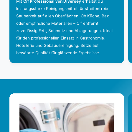
Mit
Cif Professional von Diversey
erhältst du
leistungsstarke Reinigungsmittel für streifenfreie
Sauberkeit auf allen Oberflächen. Ob Küche, Bad
oder empfindliche Materialien – Cif entfernt
zuverlässig Fett, Schmutz und Ablagerungen. Ideal
für den professionellen Einsatz in Gastronomie,
Hotellerie und Gebäudereinigung. Setze auf
bewährte Qualität für glänzende Ergebnisse.