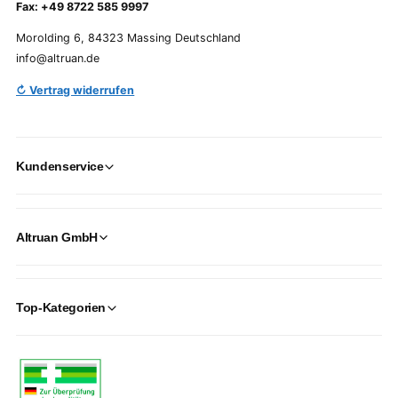
Fax: +49 8722 585 9997
Morolding 6, 84323 Massing Deutschland
info@altruan.de
↻ Vertrag widerrufen
Kundenservice
Altruan GmbH
Top-Kategorien