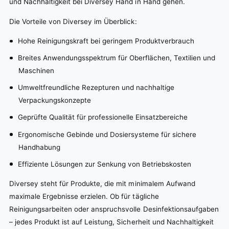
und Nachhaltigkeit bei Diversey Hand in Hand gehen.
Die Vorteile von Diversey im Überblick:
Hohe Reinigungskraft bei geringem Produktverbrauch
Breites Anwendungsspektrum für Oberflächen, Textilien und
Maschinen
Umweltfreundliche Rezepturen und nachhaltige
Verpackungskonzepte
Geprüfte Qualität für professionelle Einsatzbereiche
Ergonomische Gebinde und Dosiersysteme für sichere
Handhabung
Effiziente Lösungen zur Senkung von Betriebskosten
Diversey steht für Produkte, die mit minimalem Aufwand
maximale Ergebnisse erzielen. Ob für tägliche
Reinigungsarbeiten oder anspruchsvolle Desinfektionsaufgaben
– jedes Produkt ist auf Leistung, Sicherheit und Nachhaltigkeit