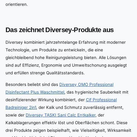
orientieren.
Das zeichnet Diversey-Produkte aus
Diversey kombiniert jahrzehntelange Erfahrung mit moderner
Technologie, um Produkte zu entwickeln, die eine
gleichbleibend hohe Reinigungsleistung bieten. Alle Lösungen
sind auf Effizienz, Ergonomie und Umweltschonung ausgelegt
und erfüllen strenge Qualitätsstandards.
Besonders beliebt sind das
Diversey OMO Professional
Disinfectant Plus Waschmittel
, das hygienische Sauberkeit mit
desinfizierender Wirkung kombiniert, der
Cif Professional
Badreiniger 2in1
, der Kalk und Schmutz zuverlässig entfernt,
sowie der
Diversey TASKI Sani Calc Entkalker
, der
Kalkablagerungen effektiv löst und Oberflächen schont. Diese
drei Produkte zeigen beispielhaft, wie Vielseitigkeit, Wirksamkeit