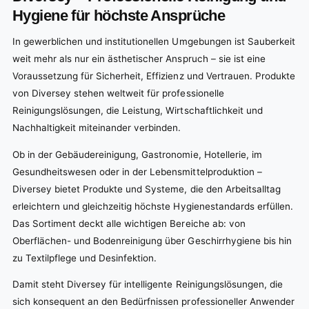
Hygiene für höchste Ansprüche
In gewerblichen und institutionellen Umgebungen ist Sauberkeit
weit mehr als nur ein ästhetischer Anspruch – sie ist eine
Voraussetzung für Sicherheit, Effizienz und Vertrauen. Produkte
von Diversey stehen weltweit für professionelle
Reinigungslösungen, die Leistung, Wirtschaftlichkeit und
Nachhaltigkeit miteinander verbinden.
Ob in der Gebäudereinigung, Gastronomie, Hotellerie, im
Gesundheitswesen oder in der Lebensmittelproduktion –
Diversey bietet Produkte und Systeme, die den Arbeitsalltag
erleichtern und gleichzeitig höchste Hygienestandards erfüllen.
Das Sortiment deckt alle wichtigen Bereiche ab: von
Oberflächen- und Bodenreinigung über Geschirrhygiene bis hin
zu Textilpflege und Desinfektion.
Damit steht Diversey für intelligente Reinigungslösungen, die
sich konsequent an den Bedürfnissen professioneller Anwender