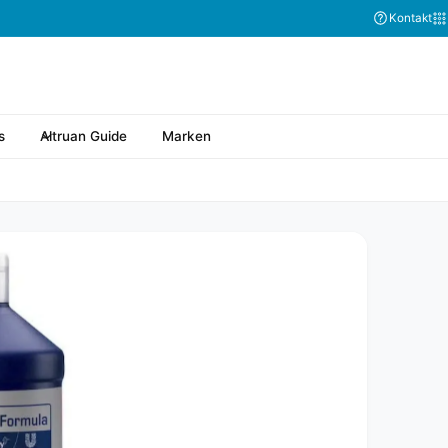
Kontakt
s
Altruan Guide
Marken