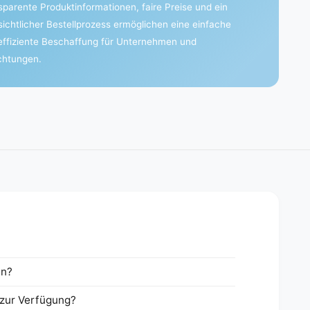
sparente Produktinformationen, faire Preise und ein
sichtlicher Bestellprozess ermöglichen eine einfache
effiziente Beschaffung für Unternehmen und
ichtungen.
en?
zur Verfügung?