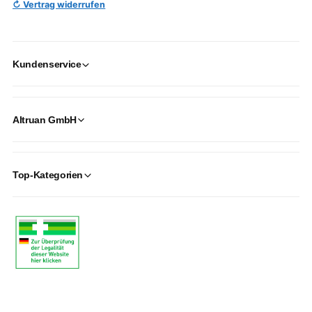
↻ Vertrag widerrufen
Kundenservice
Altruan GmbH
Top-Kategorien