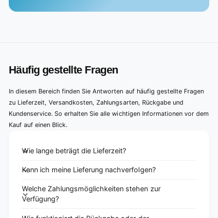
Häufig gestellte Fragen
In diesem Bereich finden Sie Antworten auf häufig gestellte Fragen
zu Lieferzeit, Versandkosten, Zahlungsarten, Rückgabe und
Kundenservice. So erhalten Sie alle wichtigen Informationen vor dem
Kauf auf einen Blick.
Wie lange beträgt die Lieferzeit?
Kann ich meine Lieferung nachverfolgen?
Welche Zahlungsmöglichkeiten stehen zur
Verfügung?