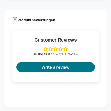
Produktbewertungen
Customer Reviews
Be the first to write a review
Write a review