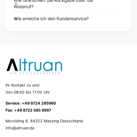
Wie funktioniert die Rückgabe oder der
Widerruf?
Wie erreiche ich den Kundenservice?
Ihr Kontakt zu uns!
Von 08:00 bis 17:00 Uhr
Service: +49 8724 285960
Fax: +49 8722 585 9997
Morolding 6, 84323 Massing Deutschland
info@altruan.de