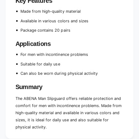
Key Features
Made from high-quality material
Available in various colors and sizes
Package contains 20 pairs
Applications
For men with incontinence problems
Suitable for daily use
Can also be worn during physical activity
Summary
The ABENA Man Slipguard offers reliable protection and
comfort for men with incontinence problems. Made from
high-quality material and available in various colors and
sizes, it is ideal for daily use and also suitable for
physical activity.