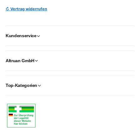
↻ Vertrag widerrufen
Kundenservice
Altruan GmbH
Top-Kategorien