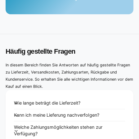
Häufig gestellte Fragen
In diesem Bereich finden Sie Antworten auf häufig gestellte Fragen
zu Lieferzeit, Versandkosten, Zahlungsarten, Rückgabe und
Kundenservice. So erhalten Sie alle wichtigen Informationen vor dem
Kauf auf einen Blick.
Wie lange beträgt die Lieferzeit?
Kann ich meine Lieferung nachverfolgen?
Welche Zahlungsmöglichkeiten stehen zur
Verfügung?