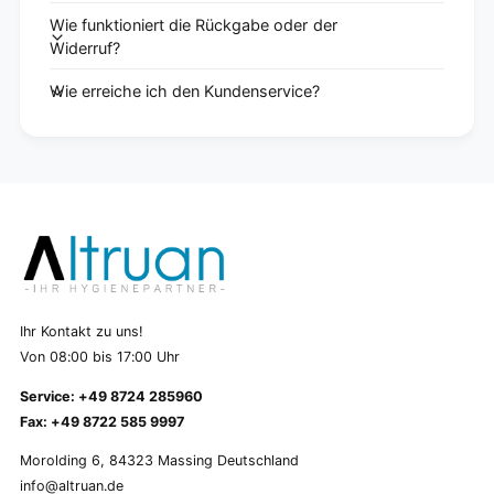
Wie funktioniert die Rückgabe oder der
Widerruf?
Wie erreiche ich den Kundenservice?
Ihr Kontakt zu uns!
Von 08:00 bis 17:00 Uhr
Service: +49 8724 285960
Fax: +49 8722 585 9997
Morolding 6, 84323 Massing Deutschland
info@altruan.de