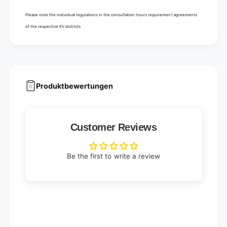
Please note the individual regulations in the consultation hours requirement agreements
of the respective KV districts.
Produktbewertungen
Customer Reviews
Be the first to write a review