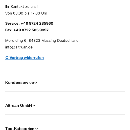
Ihr Kontakt zu uns!
Von 08:00 bis 17:00 Uhr
Service: +49 8724 285960
Fax: +49 8722 585 9997
Morolding 6, 84323 Massing Deutschland
info@altruan.de
↻ Vertrag widerrufen
Kundenservice
Altruan GmbH
Top-Kategorien