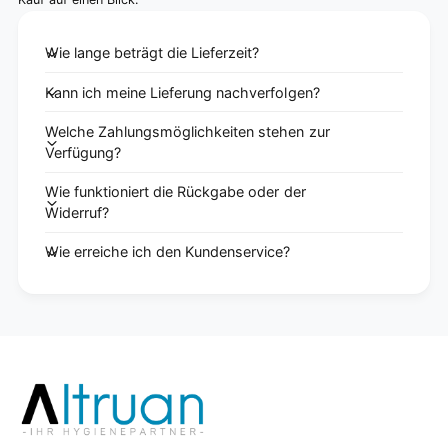
Wie lange beträgt die Lieferzeit?
Kann ich meine Lieferung nachverfolgen?
Welche Zahlungsmöglichkeiten stehen zur
Verfügung?
Wie funktioniert die Rückgabe oder der
Widerruf?
Wie erreiche ich den Kundenservice?