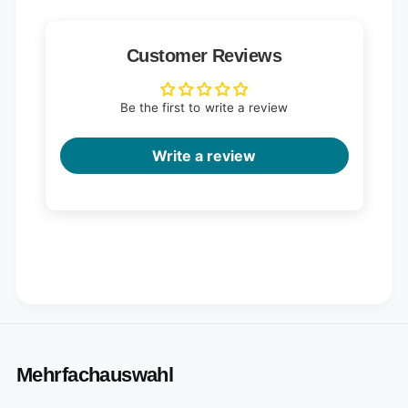
Customer Reviews
Be the first to write a review
Write a review
Mehrfachauswahl