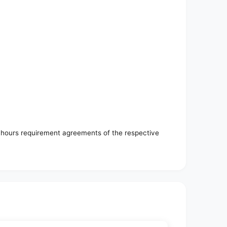
on hours requirement agreements of the respective