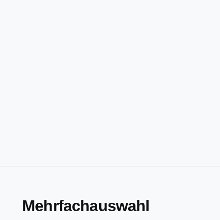
Mehrfachauswahl