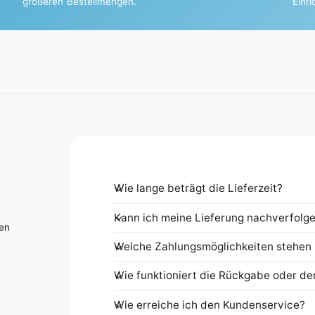
größeren Bestellmengen.
Einr
Wie lange beträgt die Lieferzeit?
e
Kann ich meine Lieferung nachverfolg
nen
Welche Zahlungsmöglichkeiten stehen 
Wie funktioniert die Rückgabe oder de
Wie erreiche ich den Kundenservice?