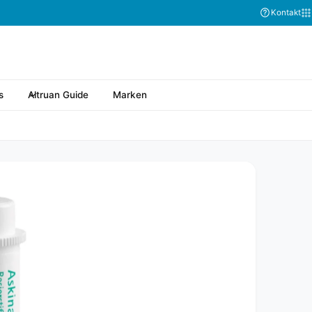
Abonnieren Sie
Kontakt
s
Altruan Guide
Marken