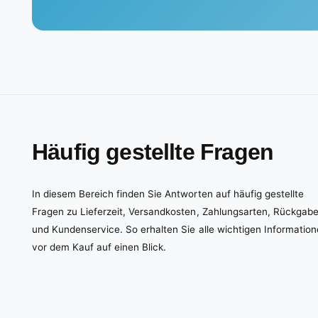
Häufig gestellte Fragen
In diesem Bereich finden Sie Antworten auf häufig gestellte
Fragen zu Lieferzeit, Versandkosten, Zahlungsarten, Rückgab
und Kundenservice. So erhalten Sie alle wichtigen Informatio
vor dem Kauf auf einen Blick.