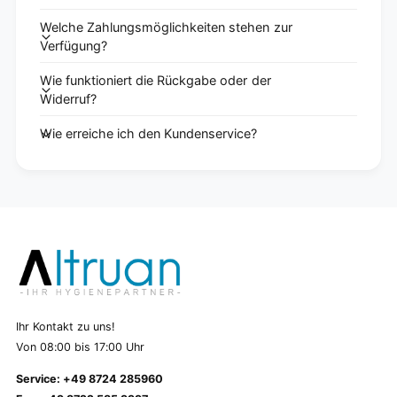
Welche Zahlungsmöglichkeiten stehen zur
Verfügung?
Wie funktioniert die Rückgabe oder der
Widerruf?
Wie erreiche ich den Kundenservice?
Ihr Kontakt zu uns!
Von 08:00 bis 17:00 Uhr
Service: +49 8724 285960