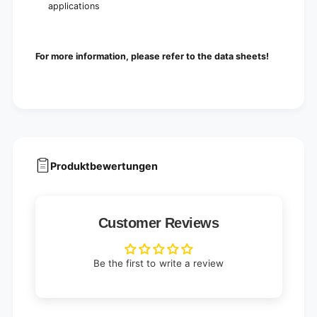
applications
For more information, please refer to the data sheets!
Produktbewertungen
Customer Reviews
Be the first to write a review