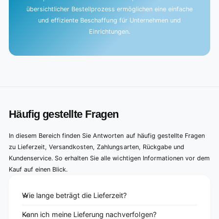
übersichtlicher Bestellprozess ermöglichen eine einfache
und effiziente Beschaffung für Unternehmen und
Einrichtungen.
Häufig gestellte Fragen
In diesem Bereich finden Sie Antworten auf häufig gestellte Fragen
zu Lieferzeit, Versandkosten, Zahlungsarten, Rückgabe und
Kundenservice. So erhalten Sie alle wichtigen Informationen vor dem
Kauf auf einen Blick.
Wie lange beträgt die Lieferzeit?
Kann ich meine Lieferung nachverfolgen?