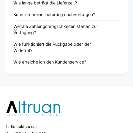
Wie lange beträgt die Lieferzeit?
Kann ich meine Lieferung nachverfolgen?
Welche Zahlungsmöglichkeiten stehen zur
Verfügung?
Wie funktioniert die Rückgabe oder der
Widerruf?
Wie erreiche ich den Kundenservice?
Ihr Kontakt zu uns!