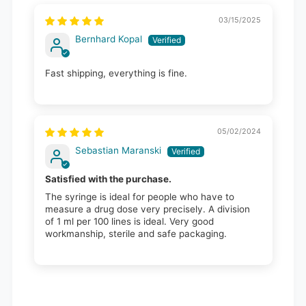
03/15/2025
Bernhard Kopal
Fast shipping, everything is fine.
05/02/2024
Sebastian Maranski
Satisfied with the purchase.
The syringe is ideal for people who have to
measure a drug dose very precisely. A division
of 1 ml per 100 lines is ideal. Very good
workmanship, sterile and safe packaging.