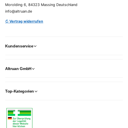
Morolding 6, 84323 Massing Deutschland
info@altruan.de
↻ Vertrag widerrufen
Kundenservice
Altruan GmbH
Top-Kategorien