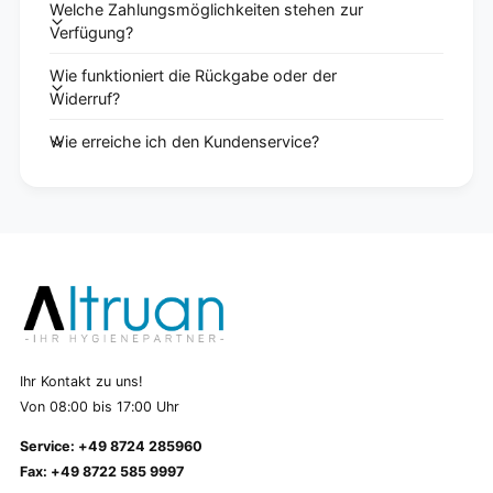
Welche Zahlungsmöglichkeiten stehen zur
Verfügung?
Wie funktioniert die Rückgabe oder der
Widerruf?
Wie erreiche ich den Kundenservice?
Ihr Kontakt zu uns!
Von 08:00 bis 17:00 Uhr
Service: +49 8724 285960
Fax: +49 8722 585 9997