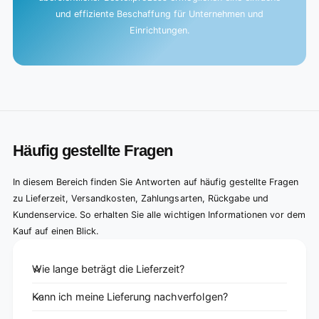
und effiziente Beschaffung für Unternehmen und
Einrichtungen.
Häufig gestellte Fragen
In diesem Bereich finden Sie Antworten auf häufig gestellte Fragen
zu Lieferzeit, Versandkosten, Zahlungsarten, Rückgabe und
Kundenservice. So erhalten Sie alle wichtigen Informationen vor dem
Kauf auf einen Blick.
Wie lange beträgt die Lieferzeit?
Kann ich meine Lieferung nachverfolgen?