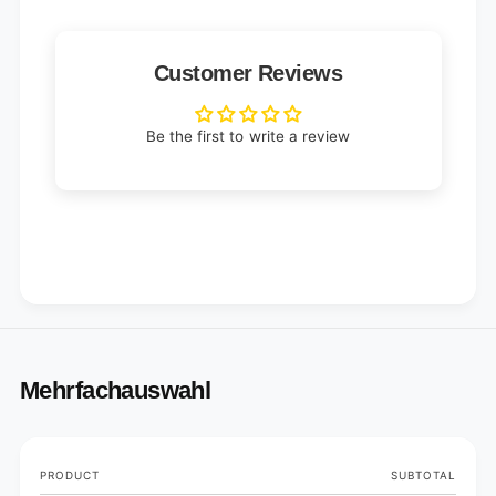
Customer Reviews
Be the first to write a review
Mehrfachauswahl
Your
PRODUCT
SUBTOTAL
cart