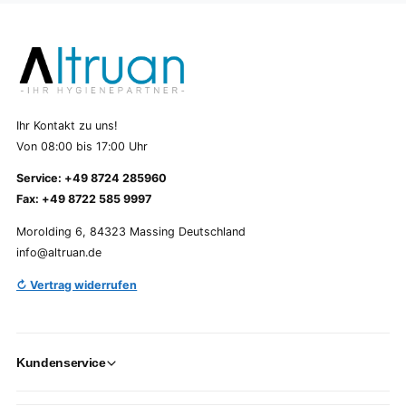
Ihr Kontakt zu uns!
Von 08:00 bis 17:00 Uhr
Service: +49 8724 285960
Fax: +49 8722 585 9997
Morolding 6, 84323 Massing Deutschland
info@altruan.de
↻ Vertrag widerrufen
Kundenservice