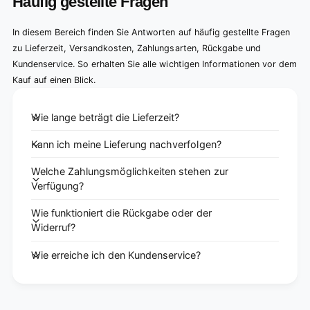
Häufig gestellte Fragen
In diesem Bereich finden Sie Antworten auf häufig gestellte Fragen
zu Lieferzeit, Versandkosten, Zahlungsarten, Rückgabe und
Kundenservice. So erhalten Sie alle wichtigen Informationen vor dem
Kauf auf einen Blick.
Wie lange beträgt die Lieferzeit?
Kann ich meine Lieferung nachverfolgen?
Welche Zahlungsmöglichkeiten stehen zur
Verfügung?
Wie funktioniert die Rückgabe oder der
Widerruf?
Wie erreiche ich den Kundenservice?