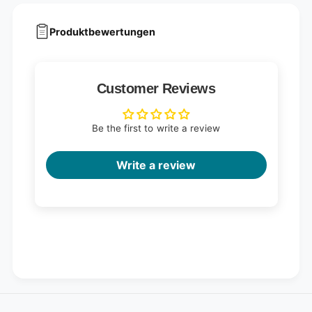
Produktbewertungen
Customer Reviews
Be the first to write a review
Write a review