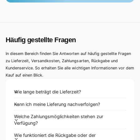
Häufig gestellte Fragen
In diesem Bereich finden Sie Antworten auf häufig gestellte Fragen
zu Lieferzeit, Versandkosten, Zahlungsarten, Rückgabe und
Kundenservice. So erhalten Sie alle wichtigen Informationen vor dem
Kauf auf einen Blick.
Wie lange beträgt die Lieferzeit?
Kann ich meine Lieferung nachverfolgen?
Welche Zahlungsmöglichkeiten stehen zur
Verfügung?
Wie funktioniert die Rückgabe oder der