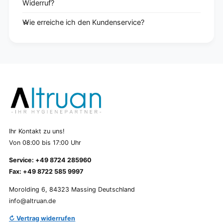
Widerruf?
Wie erreiche ich den Kundenservice?
Ihr Kontakt zu uns!
Von 08:00 bis 17:00 Uhr
Service: +49 8724 285960
Fax: +49 8722 585 9997
Morolding 6, 84323 Massing Deutschland
info@altruan.de
↻ Vertrag widerrufen