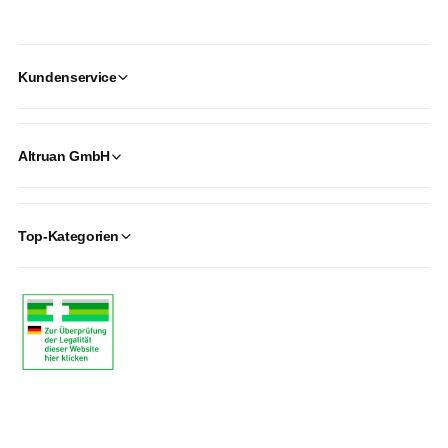
Kundenservice
Altruan GmbH
Top-Kategorien