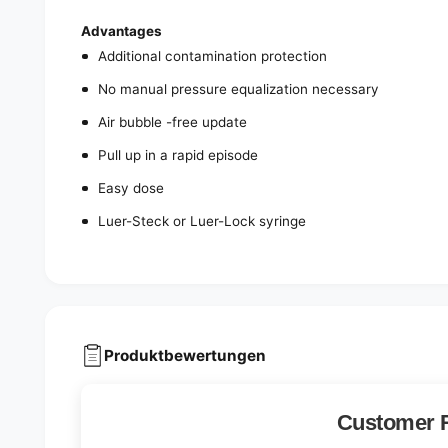
Advantages
Additional contamination protection
No manual pressure equalization necessary
Air bubble -free update
Pull up in a rapid episode
Easy dose
Luer-Steck or Luer-Lock syringe
Produktbewertungen
Customer 