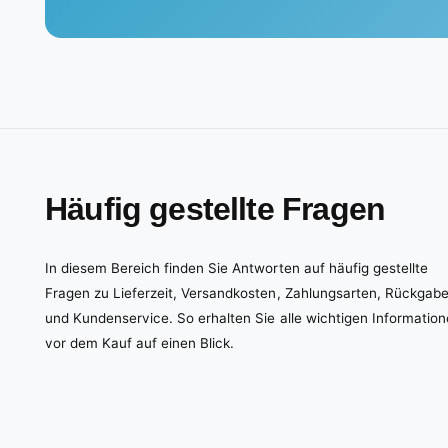
Häufig gestellte Fragen
In diesem Bereich finden Sie Antworten auf häufig gestellte
Fragen zu Lieferzeit, Versandkosten, Zahlungsarten, Rückgab
und Kundenservice. So erhalten Sie alle wichtigen Informatio
vor dem Kauf auf einen Blick.