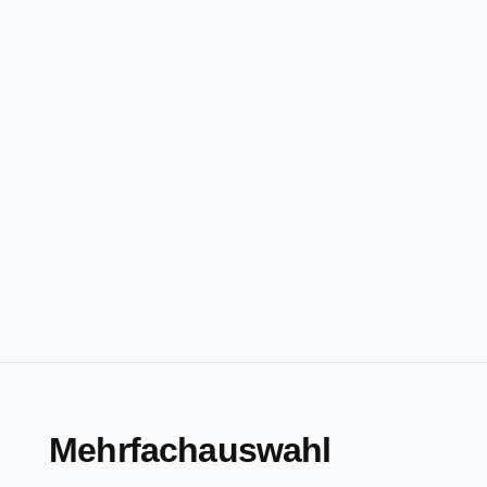
Mehrfachauswahl