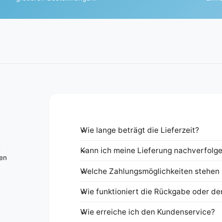
Wie lange beträgt die Lieferzeit?
e
Kann ich meine Lieferung nachverfolg
nen
Welche Zahlungsmöglichkeiten stehen 
Wie funktioniert die Rückgabe oder de
Wie erreiche ich den Kundenservice?