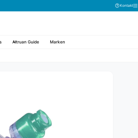
Kontakt
s
Altruan Guide
Marken