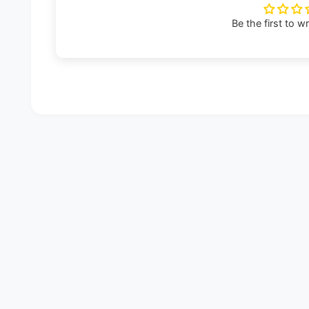
Be the first to w