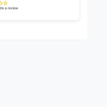
rite a review