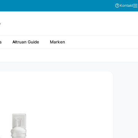
Abonnieren Sie
Kontakt
s
Altruan Guide
Marken