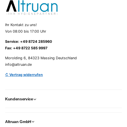
Ihr Kontakt zu uns!
Von 08:00 bis 17:00 Uhr
Service: +49 8724 285960
Fax: +49 8722 585 9997
Morolding 6, 84323 Massing Deutschland
info@altruan.de
↻ Vertrag widerrufen
Kundenservice
Altruan GmbH