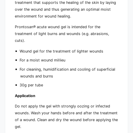
treatment that supports the healing of the skin by laying
over the wound and thus generating an optimal moist
environment for wound healing.
Prontosan® acute wound gel is intended for the
treatment of light burns and wounds (e.g. abrasions,
cuts).
Wound gel for the treatment of lighter wounds
For a moist wound millieu
For cleaning, humidification and cooling of superficial
wounds and burns
30g per tube
Application
Do not apply the gel with strongly oozing or infected
wounds. Wash your hands before and after the treatment
of a wound. Clean and dry the wound before applying the
gel.