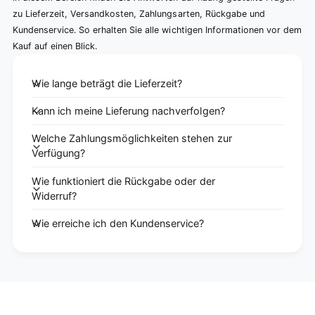
zu Lieferzeit, Versandkosten, Zahlungsarten, Rückgabe und
Kundenservice. So erhalten Sie alle wichtigen Informationen vor dem
Kauf auf einen Blick.
Wie lange beträgt die Lieferzeit?
Kann ich meine Lieferung nachverfolgen?
Welche Zahlungsmöglichkeiten stehen zur
Verfügung?
Wie funktioniert die Rückgabe oder der
Widerruf?
Wie erreiche ich den Kundenservice?