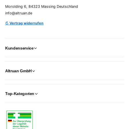
Morolding 6, 84323 Massing Deutschland
info@altruan.de
↻ Vertrag widerrufen
Kundenservice
Altruan GmbH
Top-Kategorien