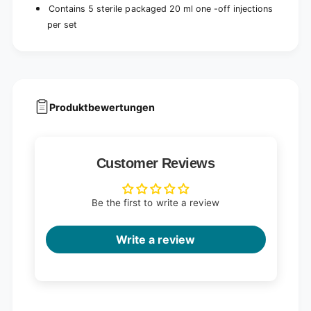
Contains 5 sterile packaged 20 ml one -off injections
per set
Produktbewertungen
Customer Reviews
Be the first to write a review
Write a review