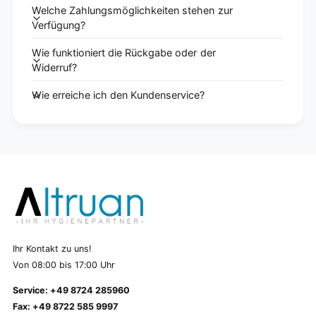
Welche Zahlungsmöglichkeiten stehen zur
Verfügung?
Wie funktioniert die Rückgabe oder der
Widerruf?
Wie erreiche ich den Kundenservice?
Ihr Kontakt zu uns!
Von 08:00 bis 17:00 Uhr
Service: +49 8724 285960
Fax: +49 8722 585 9997