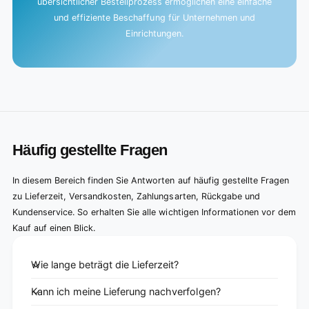
übersichtlicher Bestellprozess ermöglichen eine einfache
und effiziente Beschaffung für Unternehmen und
Einrichtungen.
Häufig gestellte Fragen
In diesem Bereich finden Sie Antworten auf häufig gestellte Fragen
zu Lieferzeit, Versandkosten, Zahlungsarten, Rückgabe und
Kundenservice. So erhalten Sie alle wichtigen Informationen vor dem
Kauf auf einen Blick.
Wie lange beträgt die Lieferzeit?
Kann ich meine Lieferung nachverfolgen?