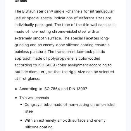
Details
The B.Braun sterican® single -channels for intramuscular
use or special special indications of different sizes are
individually packaged. The tube of the thin wall cannula is
made of non-rusting chrome-nickel steel with an
extremely smooth surface. The special Facettes long-
grinding and an enemy-dose silicone coating ensure a
painless puncture. The transparent luer-lock plastic
approach made of polypropylene is color-coded
according to ISO 6009 (color assignment according to
outside diameter), so that the right size can be selected
at first glance.
According to ISO 7864 and DIN 13097
Thin wall cannula
Congrayal tube made of non-rusting chrome-nickel
steel
With an extremely smooth surface and enemy
silicone coating