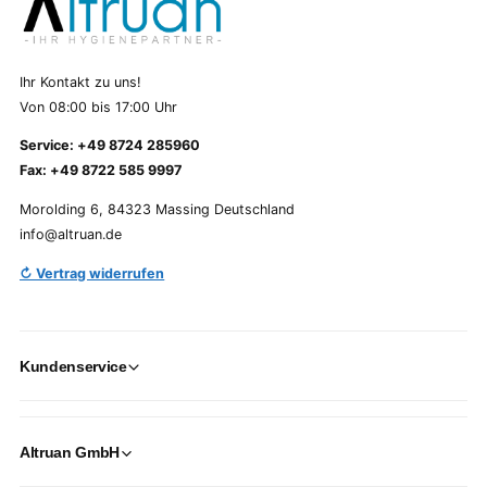
Ihr Kontakt zu uns!
Von 08:00 bis 17:00 Uhr
Service: +49 8724 285960
Fax: +49 8722 585 9997
Morolding 6, 84323 Massing Deutschland
info@altruan.de
↻ Vertrag widerrufen
Kundenservice
Altruan GmbH