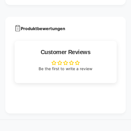
Produktbewertungen
Customer Reviews
Be the first to write a review