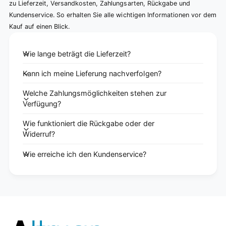
zu Lieferzeit, Versandkosten, Zahlungsarten, Rückgabe und
Kundenservice. So erhalten Sie alle wichtigen Informationen vor dem
Kauf auf einen Blick.
Wie lange beträgt die Lieferzeit?
Kann ich meine Lieferung nachverfolgen?
Welche Zahlungsmöglichkeiten stehen zur
Verfügung?
Wie funktioniert die Rückgabe oder der
Widerruf?
Wie erreiche ich den Kundenservice?