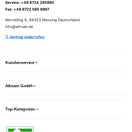
Service: +49 8724 285960
Fax: +49 8722 585 9997
Morolding 6, 84323 Massing Deutschland
info@altruan.de
↻ Vertrag widerrufen
Kundenservice
Altruan GmbH
Top-Kategorien