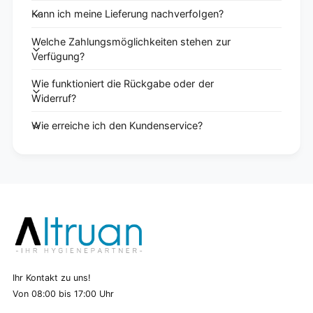
Kann ich meine Lieferung nachverfolgen?
Welche Zahlungsmöglichkeiten stehen zur
Verfügung?
Wie funktioniert die Rückgabe oder der
Widerruf?
Wie erreiche ich den Kundenservice?
Ihr Kontakt zu uns!
Von 08:00 bis 17:00 Uhr