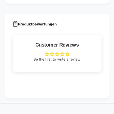
Produktbewertungen
Customer Reviews
Be the first to write a review