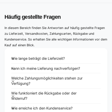
Häufig gestellte Fragen
In diesem Bereich finden Sie Antworten auf häufig gestellte Fragen
zu Lieferzeit, Versandkosten, Zahlungsarten, Rückgabe und
Kundenservice. So erhalten Sie alle wichtigen Informationen vor dem
Kauf auf einen Blick.
Wie lange beträgt die Lieferzeit?
Kann ich meine Lieferung nachverfolgen?
Welche Zahlungsmöglichkeiten stehen zur
Verfügung?
Wie funktioniert die Rückgabe oder der
Widerruf?
Wie erreiche ich den Kundenservice?