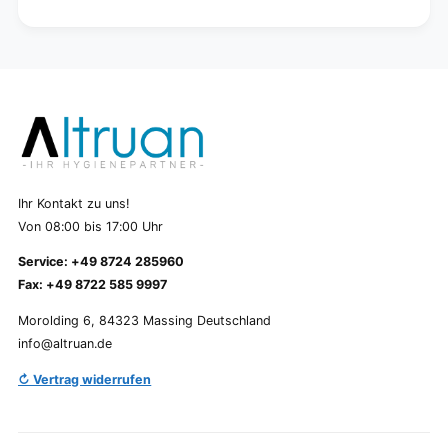
Ihr Kontakt zu uns!
Von 08:00 bis 17:00 Uhr
Service: +49 8724 285960
Fax: +49 8722 585 9997
Morolding 6, 84323 Massing Deutschland
info@altruan.de
↻ Vertrag widerrufen