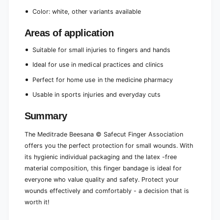
Color: white, other variants available
Areas of application
Suitable for small injuries to fingers and hands
Ideal for use in medical practices and clinics
Perfect for home use in the medicine pharmacy
Usable in sports injuries and everyday cuts
Summary
The Meditrade Beesana © Safecut Finger Association
offers you the perfect protection for small wounds. With
its hygienic individual packaging and the latex -free
material composition, this finger bandage is ideal for
everyone who value quality and safety. Protect your
wounds effectively and comfortably - a decision that is
worth it!