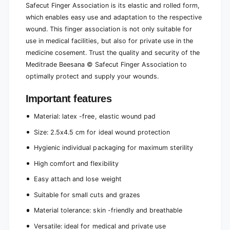
Safecut Finger Association is its elastic and rolled form,
which enables easy use and adaptation to the respective
wound. This finger association is not only suitable for
use in medical facilities, but also for private use in the
medicine cosement. Trust the quality and security of the
Meditrade Beesana © Safecut Finger Association to
optimally protect and supply your wounds.
Important features
Material: latex -free, elastic wound pad
Size: 2.5x4.5 cm for ideal wound protection
Hygienic individual packaging for maximum sterility
High comfort and flexibility
Easy attach and lose weight
Suitable for small cuts and grazes
Material tolerance: skin -friendly and breathable
Versatile: ideal for medical and private use