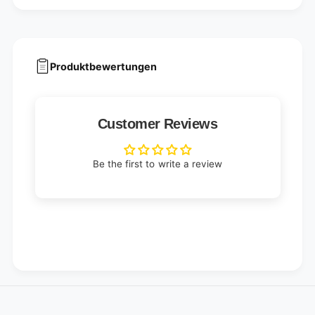
Produktbewertungen
Customer Reviews
Be the first to write a review