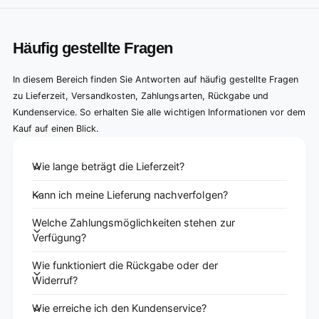
Häufig gestellte Fragen
In diesem Bereich finden Sie Antworten auf häufig gestellte Fragen
zu Lieferzeit, Versandkosten, Zahlungsarten, Rückgabe und
Kundenservice. So erhalten Sie alle wichtigen Informationen vor dem
Kauf auf einen Blick.
Wie lange beträgt die Lieferzeit?
Kann ich meine Lieferung nachverfolgen?
Welche Zahlungsmöglichkeiten stehen zur
Verfügung?
Wie funktioniert die Rückgabe oder der
Widerruf?
Wie erreiche ich den Kundenservice?