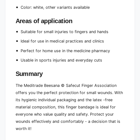
Color: white, other variants available
Areas of application
Suitable for small injuries to fingers and hands
Ideal for use in medical practices and clinics
Perfect for home use in the medicine pharmacy
Usable in sports injuries and everyday cuts
Summary
The Meditrade Beesana © Safecut Finger Association
offers you the perfect protection for small wounds. With
its hygienic individual packaging and the latex -free
material composition, this finger bandage is ideal for
everyone who value quality and safety. Protect your
wounds effectively and comfortably - a decision that is
worth it!