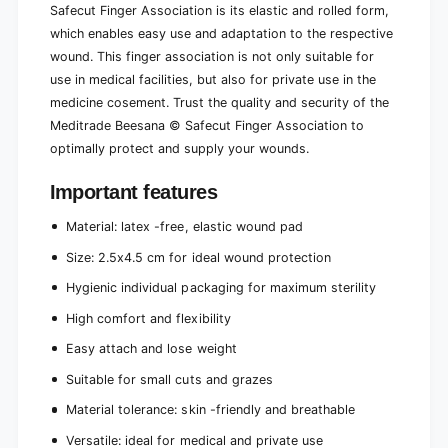
Safecut Finger Association is its elastic and rolled form,
which enables easy use and adaptation to the respective
wound. This finger association is not only suitable for
use in medical facilities, but also for private use in the
medicine cosement. Trust the quality and security of the
Meditrade Beesana © Safecut Finger Association to
optimally protect and supply your wounds.
Important features
Material: latex -free, elastic wound pad
Size: 2.5x4.5 cm for ideal wound protection
Hygienic individual packaging for maximum sterility
High comfort and flexibility
Easy attach and lose weight
Suitable for small cuts and grazes
Material tolerance: skin -friendly and breathable
Versatile: ideal for medical and private use