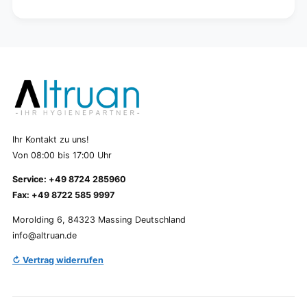
Ihr Kontakt zu uns!
Von 08:00 bis 17:00 Uhr
Service: +49 8724 285960
Fax: +49 8722 585 9997
Morolding 6, 84323 Massing Deutschland
info@altruan.de
↻ Vertrag widerrufen