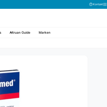
Kontakt
s
Altruan Guide
Marken